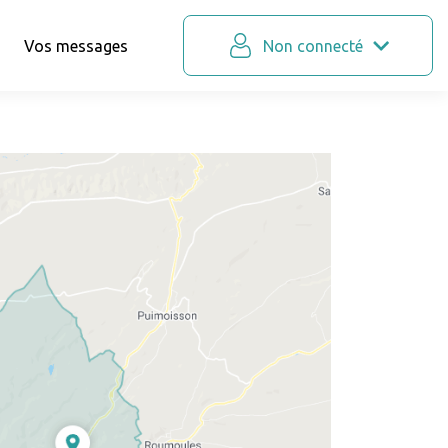
Vos messages
Non connecté