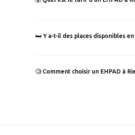
🛏️ Y a-t-il des places disponibles 
🧐 Comment choisir un EHPAD à Rie