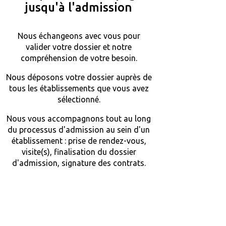
jusqu'à l'admission
Nous échangeons avec vous pour
valider votre dossier et notre
compréhension de votre besoin.
Nous déposons votre dossier auprès de
tous les établissements que vous avez
sélectionné.
Nous vous accompagnons tout au long
du processus d'admission au sein d'un
établissement : prise de rendez-vous,
visite(s), finalisation du dossier
d'admission, signature des contrats.