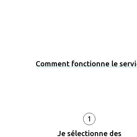
Comment fonctionne le servi
1
Je sélectionne des