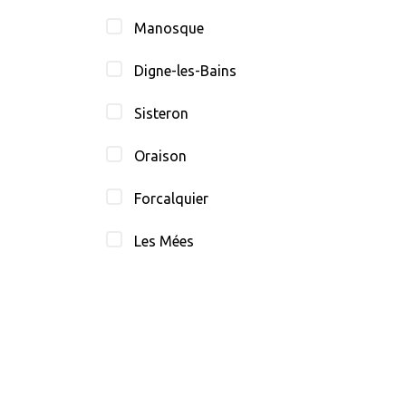
Manosque
Digne-les-Bains
Sisteron
Oraison
Forcalquier
Les Mées