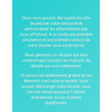
Nous vous posons des questions afin
de préciser votre demande et
personnaliser les informations que
nous affichons. A ce stade une première
simulation et une première version de
votre dossier vous est proposé.
Nous générons un dossier qui sera
communiqué à toutes les maisons de
retraite qui vous intéressent.
Ce service est entièrement gratuit et ces
éléments sont votre propriété. Vous
pouvez télécharger votre dossier sous
format numérique pour l'utiliser
directement ou sur d'autres
plateformes.