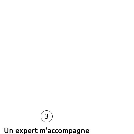
3
Un expert m'accompagne