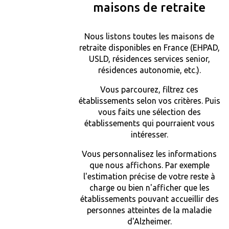
maisons de retraite
Nous listons toutes les maisons de
retraite disponibles en France (EHPAD,
USLD, résidences services senior,
résidences autonomie, etc.).
Vous parcourez, filtrez ces
établissements selon vos critères. Puis
vous faits une sélection des
établissements qui pourraient vous
intéresser.
Vous personnalisez les informations
que nous affichons. Par exemple
l'estimation précise de votre reste à
charge ou bien n'afficher que les
établissements pouvant accueillir des
personnes atteintes de la maladie
d'Alzheimer.