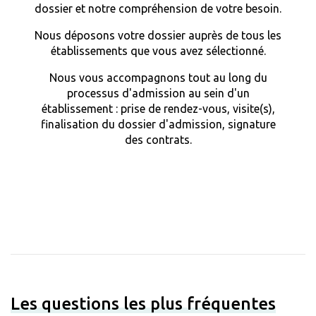
dossier et notre compréhension de votre besoin.
Nous déposons votre dossier auprès de tous les
établissements que vous avez sélectionné.
Nous vous accompagnons tout au long du
processus d'admission au sein d'un
établissement : prise de rendez-vous, visite(s),
finalisation du dossier d'admission, signature
des contrats.
Les questions les plus fréquentes