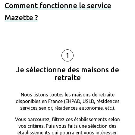
Comment fonctionne le service
Mazette ?
1
Je sélectionne des maisons de
retraite
Nous listons toutes les maisons de retraite
disponibles en France (EHPAD, USLD, résidences
services senior, résidences autonomie, etc.).
Vous parcourez, filtrez ces établissements selon
vos critères. Puis vous faits une sélection des
établissements qui pourraient vous intéresser.