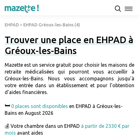
EHPAD
>
EHPAD Gréoux-les-Bains (4)
Trouver une place en EHPAD à
Gréoux-les-Bains
Mazette est un service gratuit pour choisir les maisons de
retraite médicalisées qui pourront vous accueillir à
Gréoux-les-Bains. Nous vous accompagnons jusqu'à
votre entrée dans un établissement et pour l'obtention
d'aides financières.
🛏️
0 places sont disponibles
en EHPAD à Gréoux-les-
Bains en August 2026
💰 Votre chambre dans un EHPAD
à partir de 2330 € par
mois
avant aides