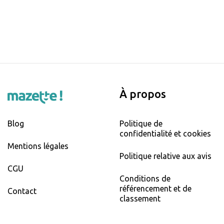
À propos
Blog
Politique de
confidentialité et cookies
Mentions légales
Politique relative aux avis
CGU
Conditions de
référencement et de
Contact
classement