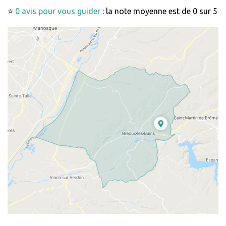
⭐
0 avis pour vous guider
: la note moyenne est de 0 sur 5