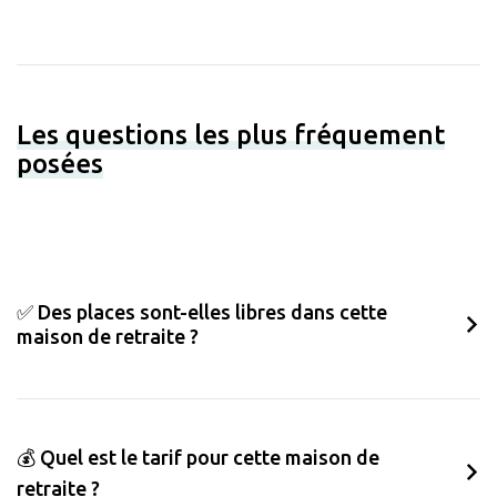
Les questions les plus fréquement
posées
✅ Des places sont-elles libres dans cette
maison de retraite ?
💰 Quel est le tarif pour cette maison de
retraite ?