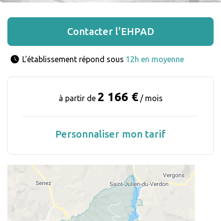
Contacter l'EHPAD
L'établissement répond sous 
12h en moyenne
2 166 €
à partir de
/ mois
Personnaliser mon tarif