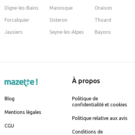
Digne-les-Bains
Manosque
Oraison
Forcalquier
Sisteron
Thoard
Jausiers
Seyne-les-Alpes
Bayons
À propos
Blog
Politique de
confidentialité et cookies
Mentions légales
Politique relative aux avis
CGU
Conditions de