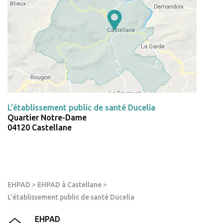
L'établissement public de santé Ducelia
Quartier Notre-Dame
04120 Castellane
EHPAD
>
EHPAD à Castellane
>
L'établissement public de santé Ducelia
EHPAD