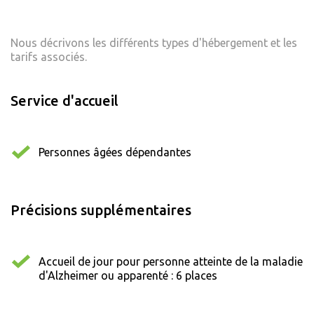
Nous décrivons les différents types d'hébergement et les
tarifs associés.
Service d'accueil
Personnes âgées dépendantes
Précisions supplémentaires
Accueil de jour pour personne atteinte de la maladie
d'Alzheimer ou apparenté : 6 places