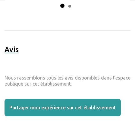
Avis
Nous rassemblons tous les avis disponibles dans l'espace
publique sur cet établissement.
Partager mon expérience sur cet établissement