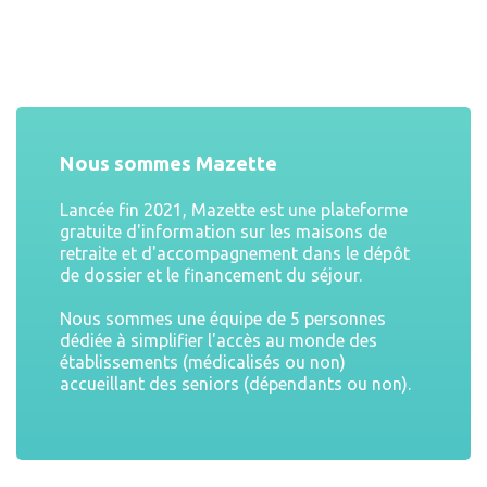
Nous sommes Mazette
Lancée fin 2021, Mazette est une plateforme
gratuite d'information sur les maisons de
retraite et d'accompagnement dans le dépôt
de dossier et le financement du séjour.
Nous sommes une équipe de 5 personnes
dédiée à simplifier l'accès au monde des
établissements (médicalisés ou non)
accueillant des seniors (dépendants ou non).