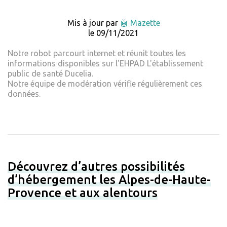
Mis à jour par
🤖 Mazette
le 09/11/2021
Notre robot parcourt internet et réunit toutes les
informations disponibles sur l'EHPAD L'établissement
public de santé Ducelia.
Notre équipe de modération vérifie régulièrement ces
données.
Découvrez d’autres possibilités
d’hébergement les Alpes-de-Haute-
Provence et aux alentours