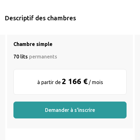
Descriptif des chambres
Chambre simple
70 lits
permanents
2 166 €
à partir de
/ mois
Demander à s'inscrire