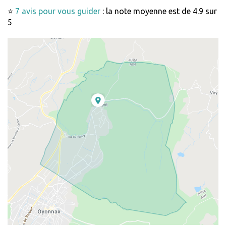
⭐
7 avis pour vous guider
: la note moyenne est de 4.9 sur
5