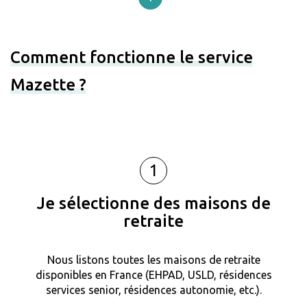
Comment fonctionne le service
Mazette ?
1
Je sélectionne des maisons de
retraite
Nous listons toutes les maisons de retraite
disponibles en France (EHPAD, USLD, résidences
services senior, résidences autonomie, etc.).