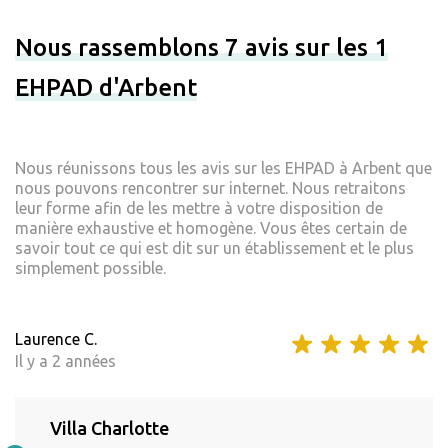
Nous rassemblons 7 avis sur les 1
EHPAD d'Arbent
Nous réunissons tous les avis sur les EHPAD à Arbent que
nous pouvons rencontrer sur internet. Nous retraitons
leur forme afin de les mettre à votre disposition de
manière exhaustive et homogène. Vous êtes certain de
savoir tout ce qui est dit sur un établissement et le plus
simplement possible.
Laurence C.
Il y a 2 années
Villa Charlotte