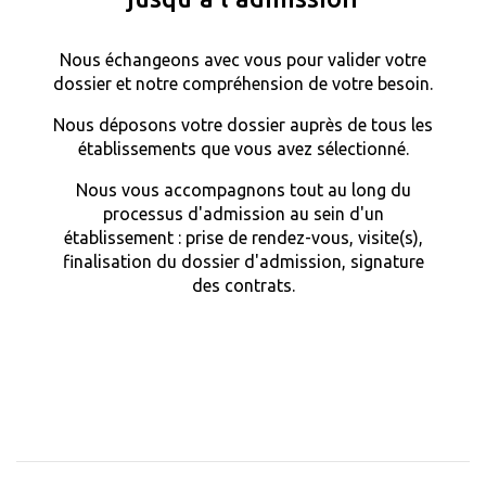
Nous échangeons avec vous pour valider votre
dossier et notre compréhension de votre besoin.
Nous déposons votre dossier auprès de tous les
établissements que vous avez sélectionné.
Nous vous accompagnons tout au long du
processus d'admission au sein d'un
établissement : prise de rendez-vous, visite(s),
finalisation du dossier d'admission, signature
des contrats.