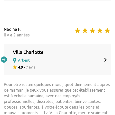
Nadine F.
Il y a 2 années
Villa Charlotte
Arbent
4.9 -
7 avis
Pour être restée quelques mois , quotidiennement auprès
de maman, je peux vous assurer que cet établissement
est à échelle humaine, avec des employés
professionnelles, discrètes, patientes, bienveillantes,
douces, souriantes, à votre écoute dans les bons et
mauvais moments…. La Villa Charlotte, mérite vraiment