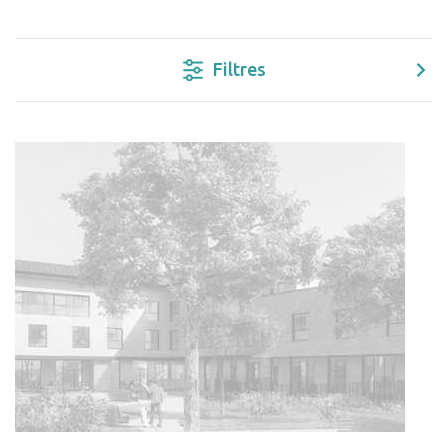
Filtres