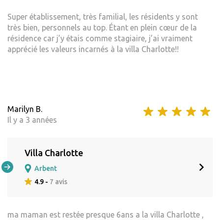
Super établissement, très familial, les résidents y sont
très bien, personnels au top. Étant en plein cœur de la
résidence car j’y étais comme stagiaire, j’ai vraiment
apprécié les valeurs incarnés à la villa Charlotte!!
Marilyn B.
Il y a 3 années
Villa Charlotte
Arbent
4.9 -
7 avis
ma maman est restée presque 6ans a la villa Charlotte ,