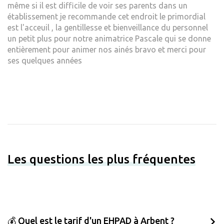
même si il est difficile de voir ses parents dans un
établissement je recommande cet endroit le primordial
est l'acceuil , la gentillesse et bienveillance du personnel
un petit plus pour notre animatrice Pascale qui se donne
entièrement pour animer nos ainés bravo et merci pour
ses quelques années
Les questions les plus fréquentes
💰 Quel est le tarif d'un EHPAD à Arbent ?