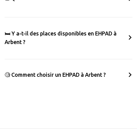
🛏️ Y a-t-il des places disponibles en EHPAD à
Arbent ?
🧐 Comment choisir un EHPAD à Arbent ?