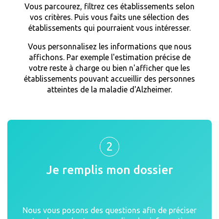
Vous parcourez, filtrez ces établissements selon
vos critères. Puis vous faits une sélection des
établissements qui pourraient vous intéresser.
Vous personnalisez les informations que nous
affichons. Par exemple l'estimation précise de
votre reste à charge ou bien n'afficher que les
établissements pouvant accueillir des personnes
atteintes de la maladie d'Alzheimer.
2
Je remplis mon dossier
Nous vous posons des questions afin de préciser