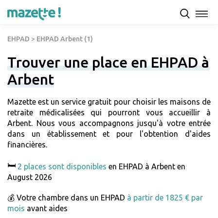
EHPAD
>
EHPAD Arbent (1)
Trouver une place en EHPAD à
Arbent
Mazette est un service gratuit pour choisir les maisons de
retraite médicalisées qui pourront vous accueillir à
Arbent. Nous vous accompagnons jusqu'à votre entrée
dans un établissement et pour l'obtention d'aides
financières.
🛏️
2 places sont disponibles
en EHPAD à Arbent en
August 2026
💰 Votre chambre dans un EHPAD
à partir de 1825 € par
mois
avant aides