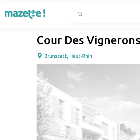
Cour Des Vigneron
Brunstatt, Haut-Rhin