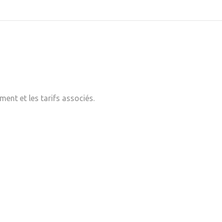
ent et les tarifs associés.