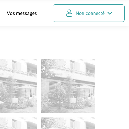
Vos messages
Non connecté