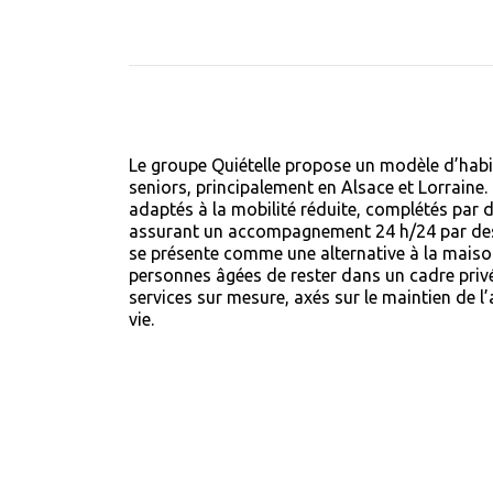
Le groupe Quiételle propose un modèle d’habi
seniors, principalement en Alsace et Lorraine.
adaptés à la mobilité réduite, complétés par d
assurant un accompagnement 24 h/24 par des
se présente comme une alternative à la maiso
personnes âgées de rester dans un cadre privé
services sur mesure, axés sur le maintien de l
vie.