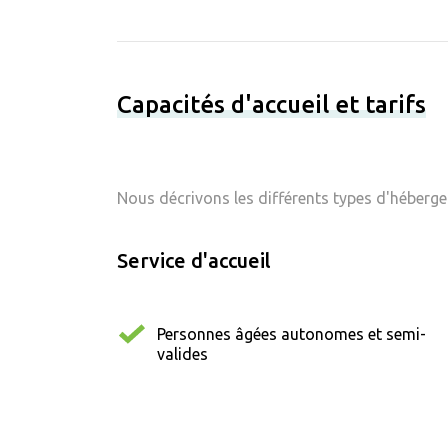
Capacités d'accueil et tarifs
Nous décrivons les différents types d'hébergem
Service d'accueil
Personnes âgées autonomes et semi-
valides