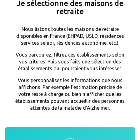
Je sélectionne des maisons de
retraite
Nous listons toutes les maisons de retraite
disponibles en France (EHPAD, USLD, résidences
services senior, résidences autonomie, etc.).
Vous parcourez, filtrez ces établissements selon
vos critères. Puis vous faits une sélection des
établissements qui pourraient vous intéresser.
Vous personnalisez les informations que nous
affichons. Par exemple l'estimation précise de
votre reste à charge ou bien n'afficher que les
établissements pouvant accueillir des personnes
atteintes de la maladie d'Alzheimer.