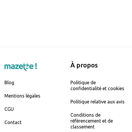
À propos
Blog
Politique de
confidentialité et cookies
Mentions légales
Politique relative aux avis
CGU
Conditions de
référencement et de
Contact
classement