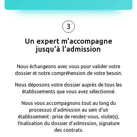
3
Un expert m'accompagne
jusqu'à l'admission
Nous échangeons avec vous pour valider votre
dossier et notre compréhension de votre besoin.
Nous déposons votre dossier auprès de tous les
établissements que vous avez sélectionné.
Nous vous accompagnons tout au long du
processus d'admission au sein d'un
établissement : prise de rendez-vous, visite(s),
finalisation du dossier d'admission, signature
des contrats.