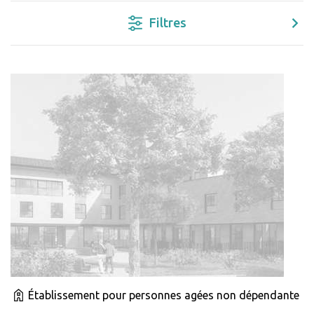
Filtres
Établissement pour personnes agées non dépendante