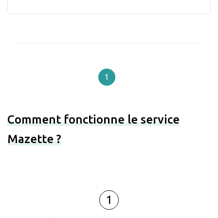
1
Comment fonctionne le service
Mazette ?
1