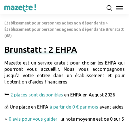
Établissement pour personnes agées non dépendante
>
Établissement pour personnes agées non dépendante Brunstatt
(68)
Brunstatt : 2 EHPA
Mazette est un service gratuit pour choisir les EHPA qui
pourront vous accueillir. Nous vous accompagnons
jusqu'à votre entrée dans un établissement et pour
l'obtention d'aides financières.
🛏️
2 places sont disponibles
en EHPA en August 2026
💰 Une place en EHPA
à partir de 0 € par mois
avant aides
⭐
0 avis pour vous guider
: la note moyenne est de 0 sur 5