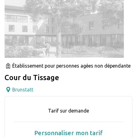
Établissement pour personnes agées non dépendante
Cour du Tissage
Brunstatt
Tarif sur demande
Personnaliser mon tarif