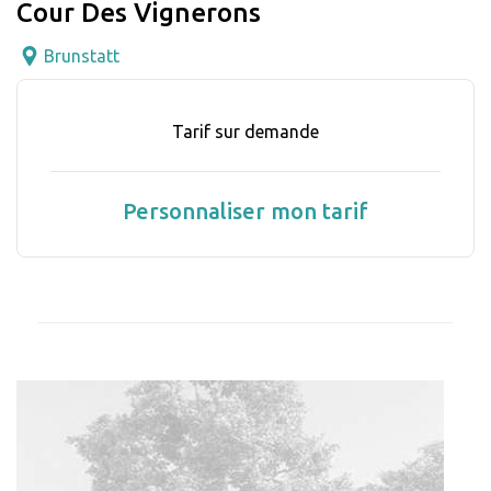
Cour Des Vignerons
Brunstatt
Tarif sur demande
Personnaliser mon tarif