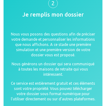
2
Je remplis mon dossier
Nous vous posons des questions afin de préciser
votre demande et personnaliser les informations
que nous affichons. A ce stade une première
simulation et une première version de votre
dossier vous est proposé.
Nous générons un dossier qui sera communiqué
à toutes les maisons de retraite qui vous
intéressent.
Ce service est entièrement gratuit et ces éléments
sont votre propriété. Vous pouvez télécharger
votre dossier sous format numérique pour
l'utiliser directement ou sur d'autres plateformes.