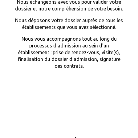
Nous échangeons avec vous pour valider votre
dossier et notre compréhension de votre besoin.
Nous déposons votre dossier auprès de tous les
établissements que vous avez sélectionné.
Nous vous accompagnons tout au long du
processus d'admission au sein d'un
établissement : prise de rendez-vous, visite(s),
finalisation du dossier d'admission, signature
des contrats.