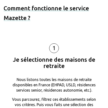
Comment fonctionne le service
Mazette ?
1
Je sélectionne des maisons de
retraite
Nous listons toutes les maisons de retraite
disponibles en France (EHPAD, USLD, résidences
services senior, résidences autonomie, etc.).
Vous parcourez, filtrez ces établissements selon
vos critères. Puis vous faits une sélection des