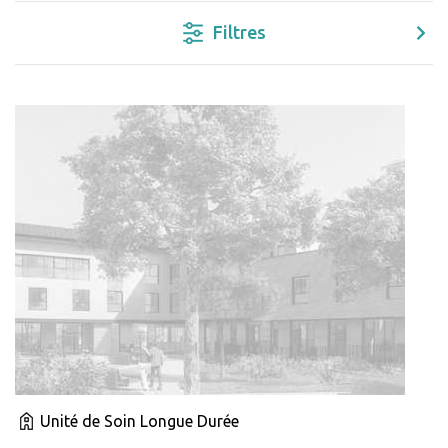
Filtres
Unité de Soin Longue Durée