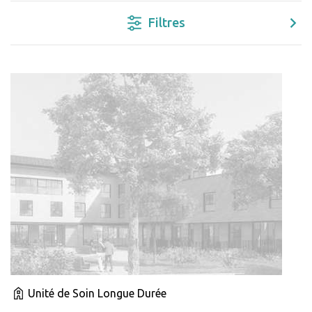
Filtres
Unité de Soin Longue Durée