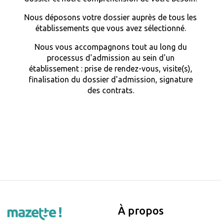
Nous déposons votre dossier auprès de tous les
établissements que vous avez sélectionné.
Nous vous accompagnons tout au long du
processus d'admission au sein d'un
établissement : prise de rendez-vous, visite(s),
finalisation du dossier d'admission, signature
des contrats.
À propos