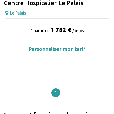
Centre Hospitalier Le Palais
Le Palais
1 782 €
à partir de
/ mois
Personnaliser mon tarif
1