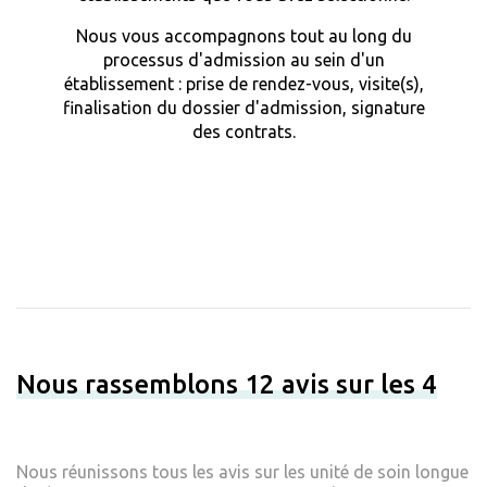
Nous vous accompagnons tout au long du
processus d'admission au sein d'un
établissement : prise de rendez-vous, visite(s),
finalisation du dossier d'admission, signature
des contrats.
Nous rassemblons 12 avis sur les 4
Nous réunissons tous les avis sur les unité de soin longue