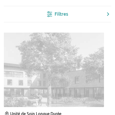
Filtres
Unité de Soin Longue Durée