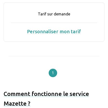
Tarif sur demande
Personnaliser mon tarif
1
Comment fonctionne le service
Mazette ?