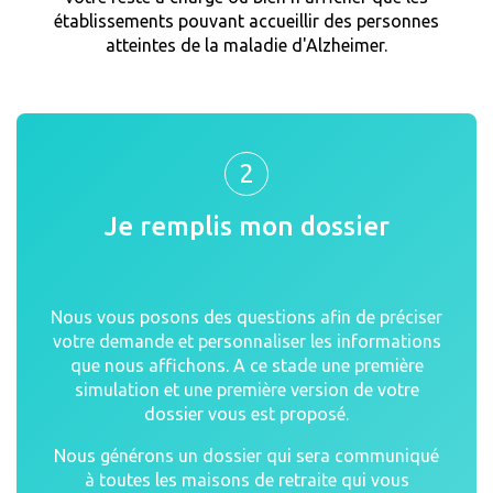
établissements pouvant accueillir des personnes
atteintes de la maladie d'Alzheimer.
2
Je remplis mon dossier
Nous vous posons des questions afin de préciser
votre demande et personnaliser les informations
que nous affichons. A ce stade une première
simulation et une première version de votre
dossier vous est proposé.
Nous générons un dossier qui sera communiqué
à toutes les maisons de retraite qui vous