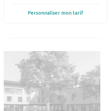
Personnaliser mon tarif