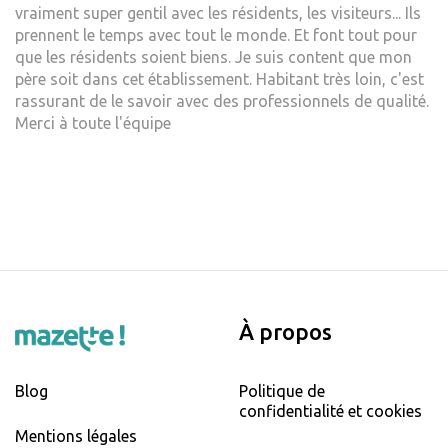
vraiment super gentil avec les résidents, les visiteurs... Ils
prennent le temps avec tout le monde. Et font tout pour
que les résidents soient biens. Je suis content que mon
père soit dans cet établissement. Habitant très loin, c'est
rassurant de le savoir avec des professionnels de qualité.
Merci à toute l'équipe
À propos
Blog
Politique de
confidentialité et cookies
Mentions légales