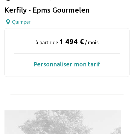
Kerfily - Epms Gourmelen
Quimper
1 494 €
à partir de
/ mois
Personnaliser mon tarif