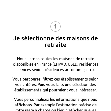
1
Je sélectionne des maisons de
retraite
Nous listons toutes les maisons de retraite
disponibles en France (EHPAD, USLD, résidences
services senior, résidences autonomie, etc.).
Vous parcourez, filtrez ces établissements selon
vos critères. Puis vous faits une sélection des
établissements qui pourraient vous intéresser.
Vous personnalisez les informations que nous
affichons. Par exemple l'estimation précise de
votre reste à charge ou bien n'afficher que les