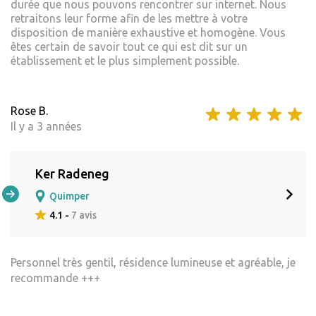
durée que nous pouvons rencontrer sur internet. Nous
retraitons leur forme afin de les mettre à votre
disposition de manière exhaustive et homogène. Vous
êtes certain de savoir tout ce qui est dit sur un
établissement et le plus simplement possible.
Rose B.
Il y a 3 années
Ker Radeneg
Quimper
4.1 -
7 avis
Personnel très gentil, résidence lumineuse et agréable, je
recommande +++