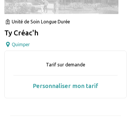
Unité de Soin Longue Durée
Ty Créac'h
Quimper
Tarif sur demande
Personnaliser mon tarif