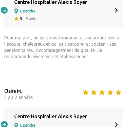
Centre Hospitalier Alexis Boyer
Uzerche
3 -
9 avis
Pour ma part, un personnel soignant et encadrant très à
l'écoute, chaleureux et qui sait entourer et soutenir ses
pensionnaires.. Accompagnement de qualité.. Je
recommande vivement cet établissement
Claire M.
Il y a 2 années
Centre Hospitalier Alexis Boyer
Uzerche