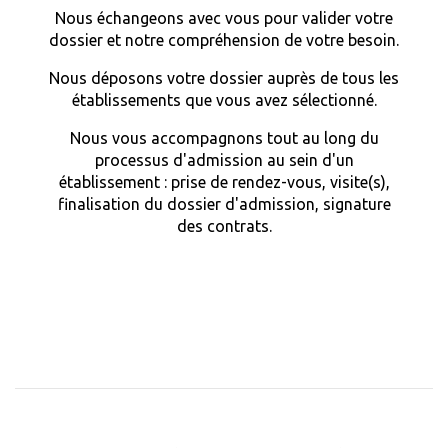
Nous échangeons avec vous pour valider votre
dossier et notre compréhension de votre besoin.
Nous déposons votre dossier auprès de tous les
établissements que vous avez sélectionné.
Nous vous accompagnons tout au long du
processus d'admission au sein d'un
établissement : prise de rendez-vous, visite(s),
finalisation du dossier d'admission, signature
des contrats.