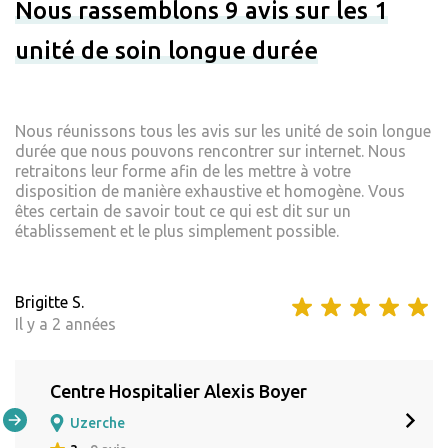
Nous rassemblons 9 avis sur les 1
unité de soin longue durée
Nous réunissons tous les avis sur les unité de soin longue
durée que nous pouvons rencontrer sur internet. Nous
retraitons leur forme afin de les mettre à votre
disposition de manière exhaustive et homogène. Vous
êtes certain de savoir tout ce qui est dit sur un
établissement et le plus simplement possible.
Brigitte S.
Il y a 2 années
Centre Hospitalier Alexis Boyer
Uzerche