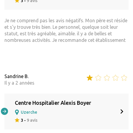
3 -
9 avis
Je ne comprend pas les avis négatifs. Mon père est réside
et s'y trouve très bien. Le personnel, quelque soit leur
statut, est très agréable, aimable. il y a de belles et
nombreuses activités. Je recommande cet établissement
Sandrine B.
Il y a 2 années
Centre Hospitalier Alexis Boyer
Uzerche
3 -
9 avis