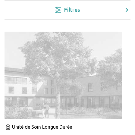
Filtres
Unité de Soin Longue Durée