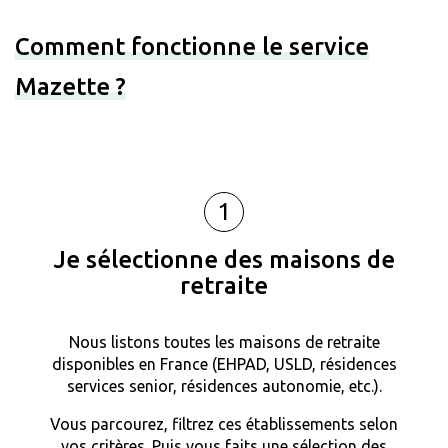
Comment fonctionne le service
Mazette ?
1
Je sélectionne des maisons de
retraite
Nous listons toutes les maisons de retraite
disponibles en France (EHPAD, USLD, résidences
services senior, résidences autonomie, etc.).
Vous parcourez, filtrez ces établissements selon
vos critères. Puis vous faits une sélection des