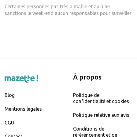
Certaines personnes pas très aimable et aucune
sanctions le week-end aucun responsables pour surveiller
À propos
Blog
Politique de
confidentialité et cookies
Mentions légales
Politique relative aux avis
CGU
Conditions de
référencement et de
Contact