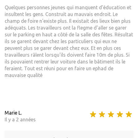
Quelques personnes jeunes qui manquent d'éducation et
insultent les gens. Construit au mauvais endroit. Le
champ de foire n'existe plus. Il existait des lieux bien plus
adéquats. Les travailleurs ont la flegme d'aller se garer
sur le parking en haut a côté de la salle des fêtes. Résultat
ils se garent devant chez les particuliers qui eux ne
peuvent plus se garer devant chez eux. Et en plus ces
travailleurs râlent lorsqu'ils doivent faire 10m de plus. Si
ils pouvaient rentrer leur voiture dans le bâtiment ils le
feraient. Tout est réuni pour en faire un ephad de
mauvaise qualité
Marie L.
Il y a 2 années