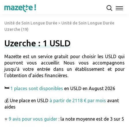
Unité de Soin Longue Durée
>
Unité de Soin Longue Durée
Uzerche (19)
Uzerche : 1 USLD
Mazette est un service gratuit pour choisir les USLD qui
pourront vous accueillir. Nous vous accompagnons
jusqu'à votre entrée dans un établissement et pour
l'obtention d'aides financières.
🛏️
1 places sont disponibles
en USLD en August 2026
💰 Une place en USLD
à partir de 2118 € par mois
avant
aides
⭐
9 avis pour vous guider
: la note moyenne est de 3 sur 5