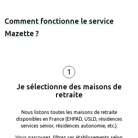
Comment fonctionne le service
Mazette ?
1
Je sélectionne des maisons de
retraite
Nous listons toutes les maisons de retraite
disponibles en France (EHPAD, USLD, résidences
services senior, résidences autonomie, etc.).
Vous parcourez, filtrez ces établissements selon