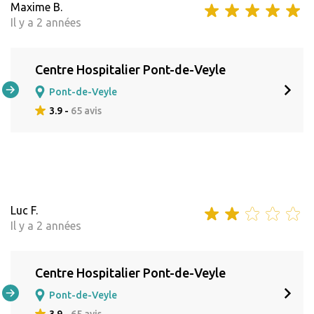
Maxime B.
Il y a 2 années
Centre Hospitalier Pont-de-Veyle
Pont-de-Veyle
3.9 -
65 avis
Luc F.
Il y a 2 années
Centre Hospitalier Pont-de-Veyle
Pont-de-Veyle
3.9 -
65 avis