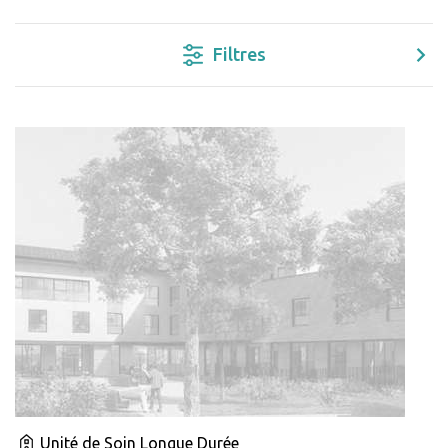
Filtres
Unité de Soin Longue Durée