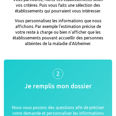
vos critères. Puis vous faits une sélection des
établissements qui pourraient vous intéresser.
Vous personnalisez les informations que nous
affichons. Par exemple l'estimation précise de
votre reste à charge ou bien n'afficher que les
établissements pouvant accueillir des personnes
atteintes de la maladie d'Alzheimer.
2
Je remplis mon dossier
Nous vous posons des questions afin de préciser
votre demande et personnaliser les informations