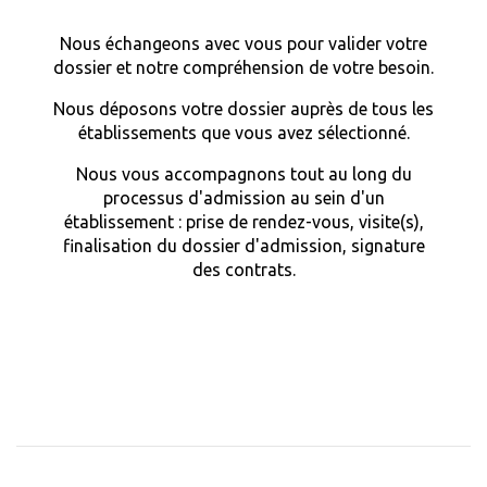
Nous échangeons avec vous pour valider votre
dossier et notre compréhension de votre besoin.
Nous déposons votre dossier auprès de tous les
établissements que vous avez sélectionné.
Nous vous accompagnons tout au long du
processus d'admission au sein d'un
établissement : prise de rendez-vous, visite(s),
finalisation du dossier d'admission, signature
des contrats.