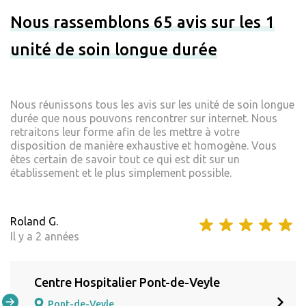
Nous rassemblons 65 avis sur les 1
unité de soin longue durée
Nous réunissons tous les avis sur les unité de soin longue
durée que nous pouvons rencontrer sur internet. Nous
retraitons leur forme afin de les mettre à votre
disposition de manière exhaustive et homogène. Vous
êtes certain de savoir tout ce qui est dit sur un
établissement et le plus simplement possible.
Roland G.
Il y a 2 années
Centre Hospitalier Pont-de-Veyle
Pont-de-Veyle