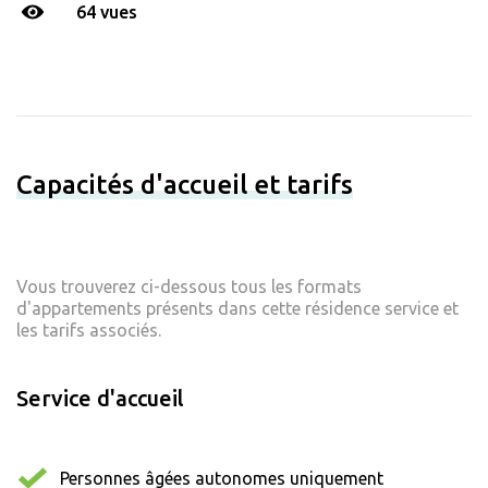
64 vues
Capacités d'accueil et tarifs
Vous trouverez ci-dessous tous les formats
d'appartements présents dans cette résidence service et
les tarifs associés.
Service d'accueil
Personnes âgées autonomes uniquement