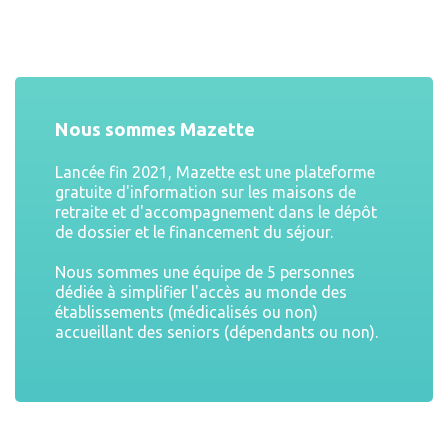
Nous sommes Mazette
Lancée fin 2021, Mazette est une plateforme
gratuite d'information sur les maisons de
retraite et d'accompagnement dans le dépôt
de dossier et le financement du séjour.
Nous sommes une équipe de 5 personnes
dédiée à simplifier l'accès au monde des
établissements (médicalisés ou non)
accueillant des seniors (dépendants ou non).