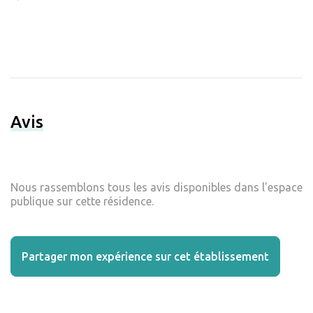
Avis
Nous rassemblons tous les avis disponibles dans l'espace
publique sur cette résidence.
Partager mon expérience sur cet établissement