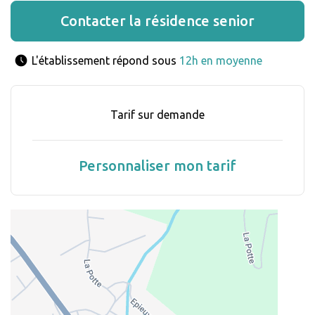
Contacter la résidence senior
L'établissement répond sous 
12h en moyenne
Tarif sur demande
Personnaliser mon tarif