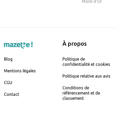
Mont-d'Or
À propos
Blog
Politique de
confidentialité et cookies
Mentions légales
Politique relative aux avis
CGU
Conditions de
référencement et de
Contact
classement