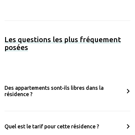
Les questions les plus fréquement
posées
Des appartements sont-ils libres dans la
résidence ?
Quel est le tarif pour cette résidence ?