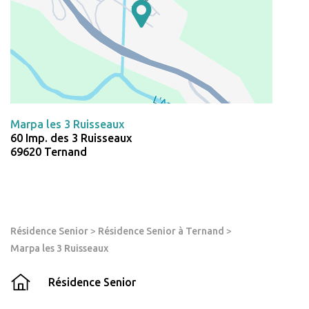
Marpa les 3 Ruisseaux
60 Imp. des 3 Ruisseaux
69620 Ternand
Résidence Senior
>
Résidence Senior à Ternand
>
Marpa les 3 Ruisseaux
Résidence Senior