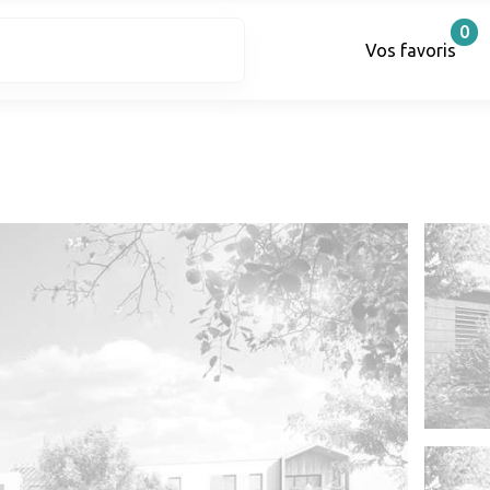
0
Vos favoris