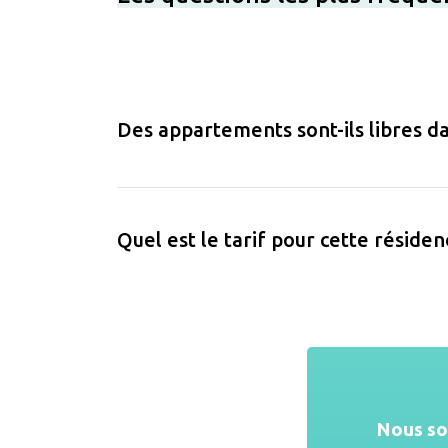
Des appartements sont-ils libres da
Quel est le tarif pour cette résiden
Nous s