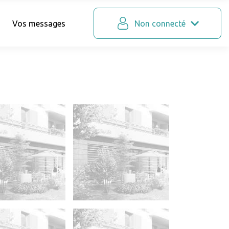
Vos messages
Non connecté