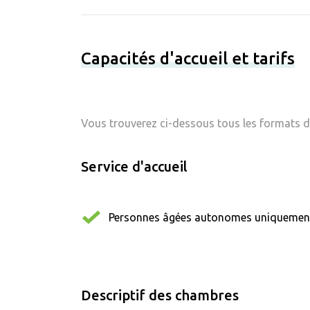
Capacités d'accueil et tarifs
Vous trouverez ci-dessous tous les formats d'
Service d'accueil
Personnes âgées autonomes uniquemen
Descriptif des chambres