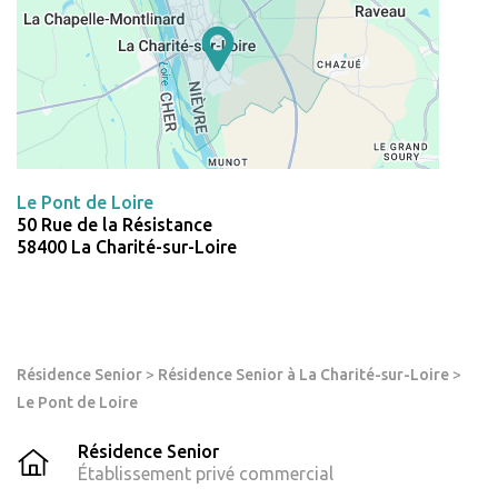
Le Pont de Loire
50 Rue de la Résistance
58400 La Charité-sur-Loire
Résidence Senior
>
Résidence Senior à La Charité-sur-Loire
>
Le Pont de Loire
Résidence Senior
Établissement privé commercial