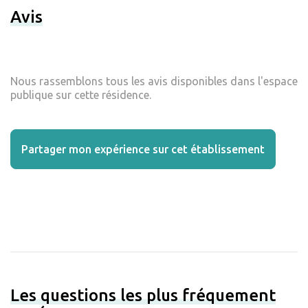
Avis
Nous rassemblons tous les avis disponibles dans l'espace
publique sur cette résidence.
Partager mon expérience sur cet établissement
Les questions les plus fréquement