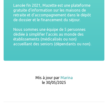
Lancée fin 2021, Mazette est une plateforme
gratuite d'information sur les maisons de
retraite et d'accompagnement dans le dépôt
de dossier et le financement du séjour.
Nous sommes une équipe de 5 personnes
dédiée à simplifier l'accès au monde des
établissements (médicalisés ou non)
accueillant des seniors (dépendants ou non).
Mis à jour par
Marina
le 30/05/2025