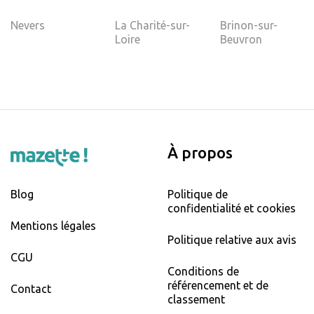
Nevers
La Charité-sur-
Brinon-sur-
Loire
Beuvron
À propos
Blog
Politique de
confidentialité et cookies
Mentions légales
Politique relative aux avis
CGU
Conditions de
référencement et de
Contact
classement