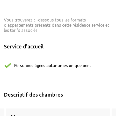
Vous trouverez ci-dessous tous les formats
d'appartements présents dans cette résidence service et
les tarifs associés.
Service d'accueil
Personnes âgées autonomes uniquement
Descriptif des chambres