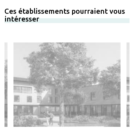
Ces établissements pourraient vous
intéresser