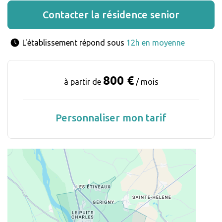
Contacter la résidence senior
L'établissement répond sous 
12h en moyenne
800 €
à partir de
/ mois
Personnaliser mon tarif