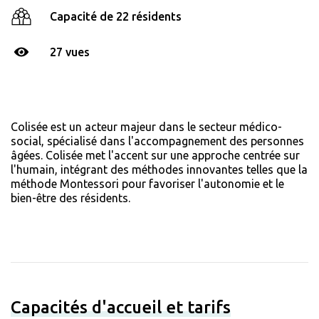
Capacité de 22 résidents
27 vues
Colisée est un acteur majeur dans le secteur médico-
social, spécialisé dans l'accompagnement des personnes
âgées. Colisée met l'accent sur une approche centrée sur
l'humain, intégrant des méthodes innovantes telles que la
méthode Montessori pour favoriser l'autonomie et le
bien-être des résidents.
Capacités d'accueil et tarifs