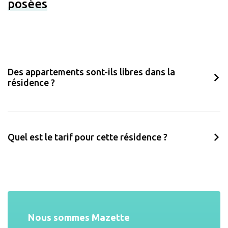
posées
Des appartements sont-ils libres dans la
résidence ?
Quel est le tarif pour cette résidence ?
Nous sommes Mazette