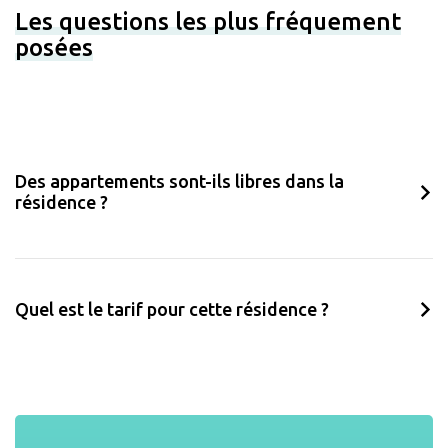
Les questions les plus fréquement
posées
Des appartements sont-ils libres dans la
résidence ?
Quel est le tarif pour cette résidence ?