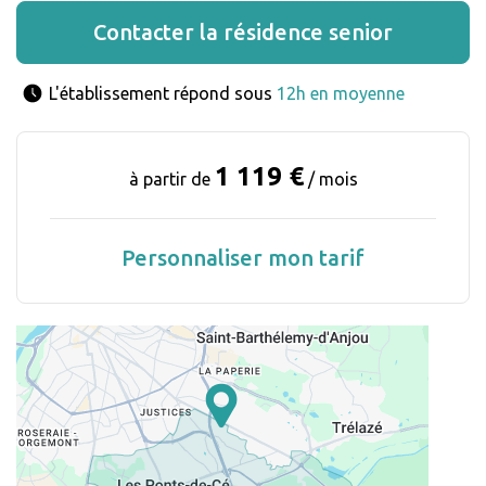
Contacter la résidence senior
L'établissement répond sous 
12h en moyenne
1 119 €
à partir de
/ mois
Personnaliser mon tarif