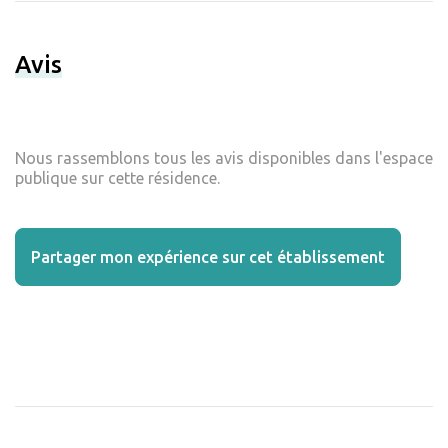
Avis
Nous rassemblons tous les avis disponibles dans l'espace
publique sur cette résidence.
Partager mon expérience sur cet établissement