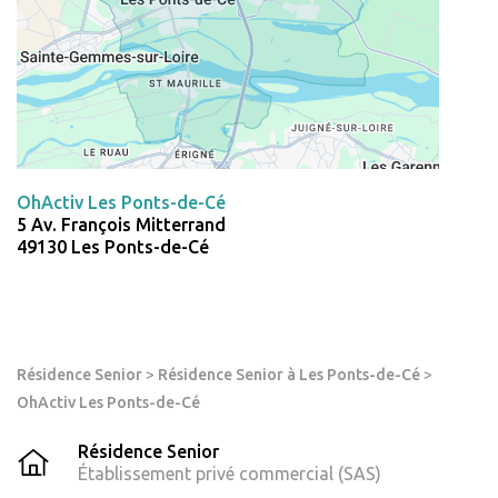
OhActiv Les Ponts-de-Cé
5 Av. François Mitterrand
49130 Les Ponts-de-Cé
Résidence Senior
>
Résidence Senior à Les Ponts-de-Cé
>
OhActiv Les Ponts-de-Cé
Résidence Senior
Établissement privé commercial (SAS)