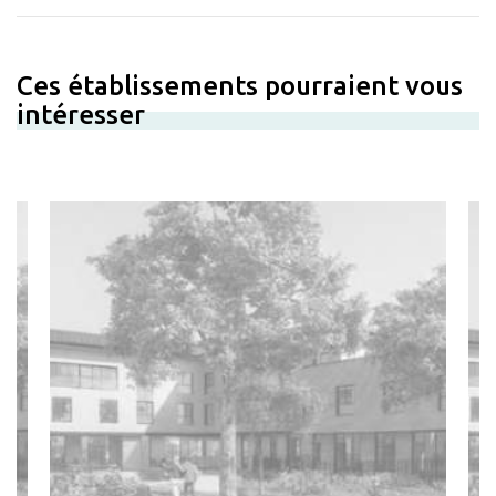
Ces établissements pourraient vous
intéresser