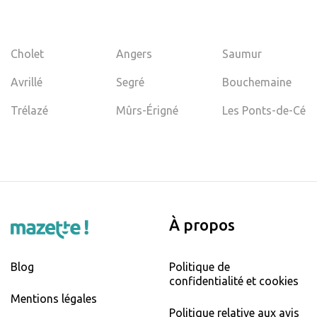
Cholet
Angers
Saumur
Avrillé
Segré
Bouchemaine
Trélazé
Mûrs-Érigné
Les Ponts-de-Cé
À propos
Blog
Politique de
confidentialité et cookies
Mentions légales
Politique relative aux avis