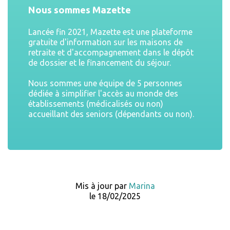
Nous sommes Mazette
Lancée fin 2021, Mazette est une plateforme
gratuite d'information sur les maisons de
retraite et d'accompagnement dans le dépôt
de dossier et le financement du séjour.
Nous sommes une équipe de 5 personnes
dédiée à simplifier l'accès au monde des
établissements (médicalisés ou non)
accueillant des seniors (dépendants ou non).
Mis à jour par
Marina
le 18/02/2025