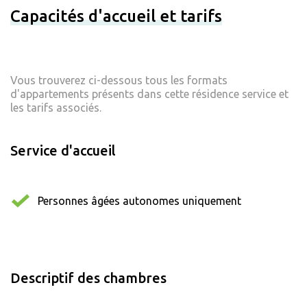
Capacités d'accueil et tarifs
Vous trouverez ci-dessous tous les formats
d'appartements présents dans cette résidence service et
les tarifs associés.
Service d'accueil
Personnes âgées autonomes uniquement
Descriptif des chambres