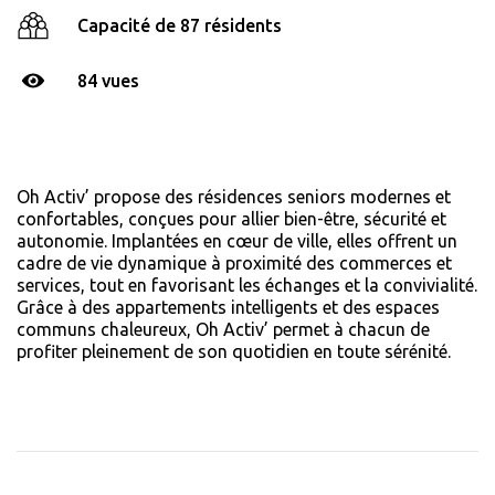
Capacité de 87 résidents
84 vues
Oh Activ’ propose des résidences seniors modernes et
confortables, conçues pour allier bien-être, sécurité et
autonomie. Implantées en cœur de ville, elles offrent un
cadre de vie dynamique à proximité des commerces et
services, tout en favorisant les échanges et la convivialité.
Grâce à des appartements intelligents et des espaces
communs chaleureux, Oh Activ’ permet à chacun de
profiter pleinement de son quotidien en toute sérénité.