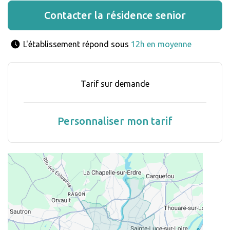
Contacter la résidence senior
L'établissement répond sous 
12h en moyenne
Tarif sur demande
Personnaliser mon tarif