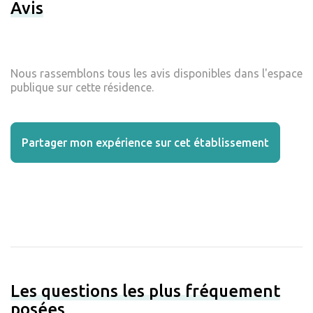
Avis
Nous rassemblons tous les avis disponibles dans l'espace
publique sur cette résidence.
Partager mon expérience sur cet établissement
Les questions les plus fréquement
posées