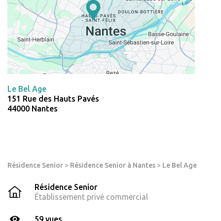
Le Bel Age
151 Rue des Hauts Pavés
44000 Nantes
Résidence Senior
>
Résidence Senior à Nantes
>
Le Bel Age
Résidence Senior
Établissement privé commercial
59 vues