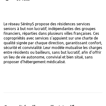
Le réseau SérényS propose des résidences services
seniors à but non lucratif, indépendantes des groupes
financiers, réparties dans plusieurs villes françaises. Ces
copropriétés avec services s’appuient sur une charte de
qualité signée par chaque direction, garantissant confort,
sécurité et convivialité. Leur modèle mutualise les charges
entre résidents ou bailleurs, sans but lucratif, afin d’offrir
un lieu de vie autonome, convivial et bien situé, sans
proposer d’hébergement médicalisé.