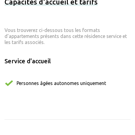
Capacités d'accueil et tarifs
Vous trouverez ci-dessous tous les formats
d'appartements présents dans cette résidence service et
les tarifs associés.
Service d'accueil
Personnes âgées autonomes uniquement