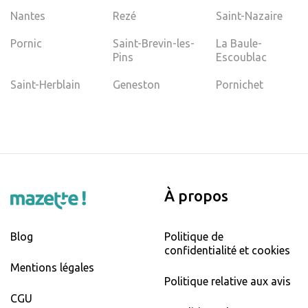
Nantes
Rezé
Saint-Nazaire
Pornic
Saint-Brevin-les-
La Baule-
Pins
Escoublac
Saint-Herblain
Geneston
Pornichet
À propos
Blog
Politique de
confidentialité et cookies
Mentions légales
Politique relative aux avis
CGU