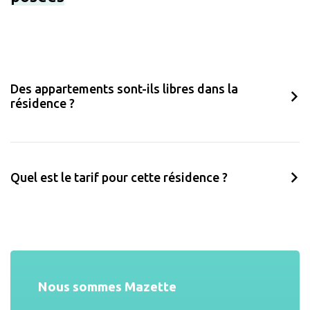
Des appartements sont-ils libres dans la
résidence ?
Quel est le tarif pour cette résidence ?
Nous sommes Mazette