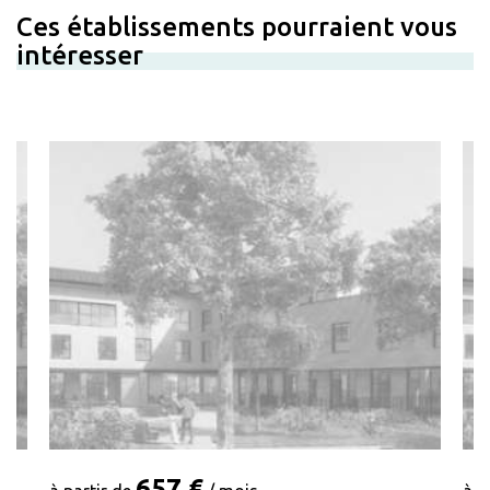
Ces établissements pourraient vous
intéresser
657 €