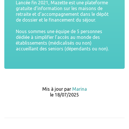
Lancée fin 2021, Mazette est une plateforme
gratuite d'information sur les maisons de
retraite et d'accompagnement dans le dépôt
de dossier et le financement du séjour.
Nous sommes une équipe de 5 personnes
dédiée à simplifier l'accès au monde des
établissements (médicalisés ou non)
accueillant des seniors (dépendants ou non).
Mis à jour par
Marina
le 18/07/2025