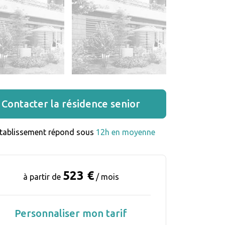
Contacter la résidence senior
établissement répond sous 
12h en moyenne
523 €
à partir de
/ mois
Personnaliser mon tarif