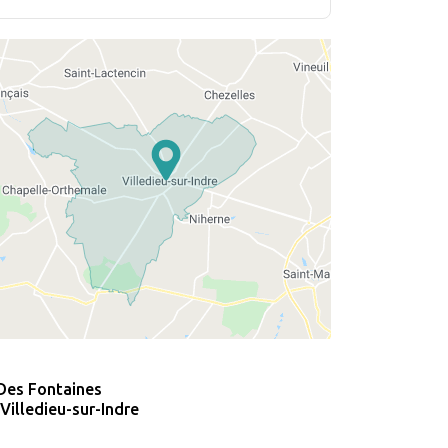
Des Fontaines
Villedieu-sur-Indre