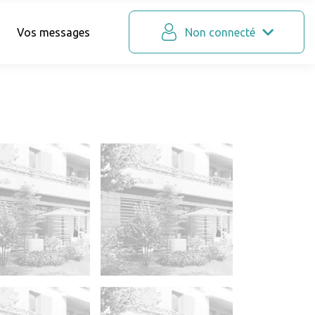
Vos messages
Non connecté