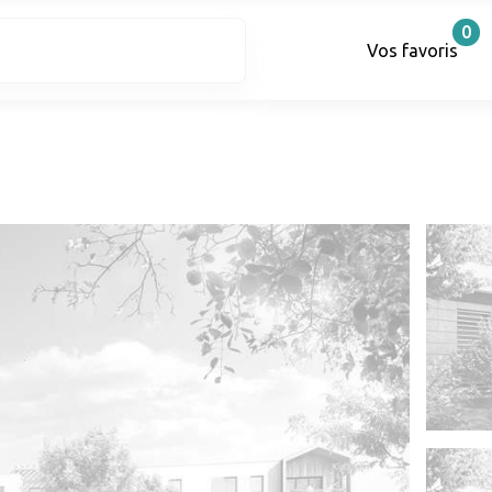
0
Vos favoris