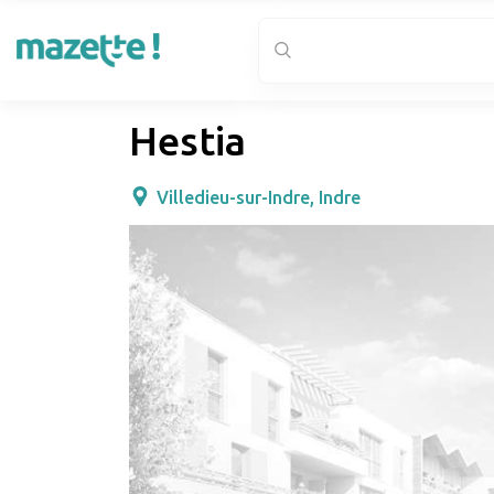
Hestia
Villedieu-sur-Indre, Indre