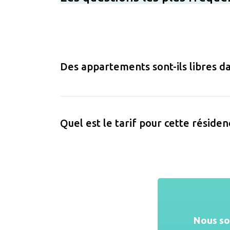
Des appartements sont-ils libres da
Quel est le tarif pour cette résiden
Nous s