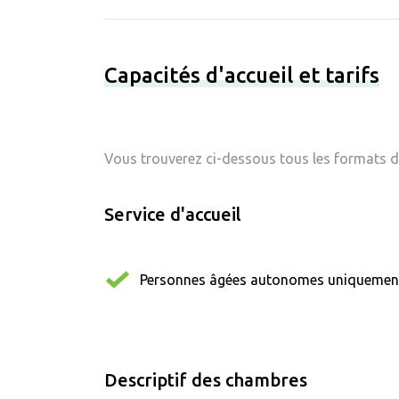
Capacités d'accueil et tarifs
Vous trouverez ci-dessous tous les formats d'
Service d'accueil
Personnes âgées autonomes uniquemen
Descriptif des chambres