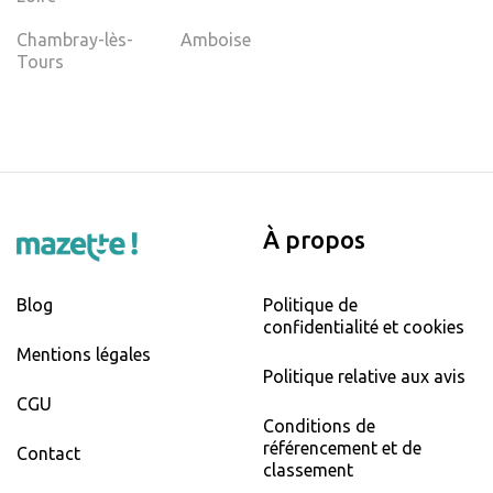
Chambray-lès-
Amboise
Tours
À propos
Blog
Politique de
confidentialité et cookies
Mentions légales
Politique relative aux avis
CGU
Conditions de
référencement et de
Contact
classement