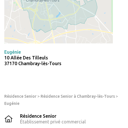
Eugénie
10 Allée Des Tilleuls
37170 Chambray-lès-Tours
Résidence Senior
>
Résidence Senior à Chambray-lès-Tours
>
Eugénie
Résidence Senior
Établissement privé commercial