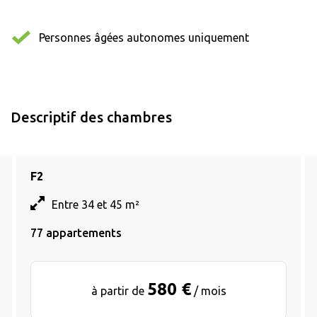
Personnes âgées autonomes uniquement
Descriptif des chambres
F2
Entre 34 et 45 m²
77 appartements
580 €
à partir de
/ mois