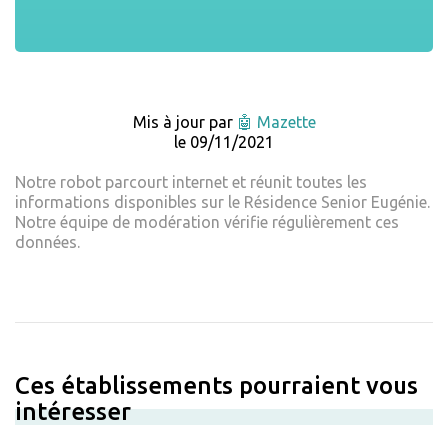
Mis à jour par
🤖 Mazette
le 09/11/2021
Notre robot parcourt internet et réunit toutes les
informations disponibles sur le Résidence Senior Eugénie.
Notre équipe de modération vérifie régulièrement ces
données.
Ces établissements pourraient vous
intéresser