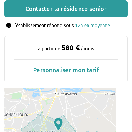
Contacter la résidence senior
L'établissement répond sous 
12h en moyenne
580 €
à partir de
/ mois
Personnaliser mon tarif