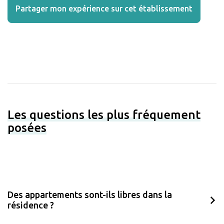
Partager mon expérience sur cet établissement
Les questions les plus fréquement
posées
Des appartements sont-ils libres dans la
résidence ?