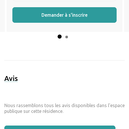
Demander à s'inscrire
Avis
Nous rassemblons tous les avis disponibles dans l'espace
publique sur cette résidence.