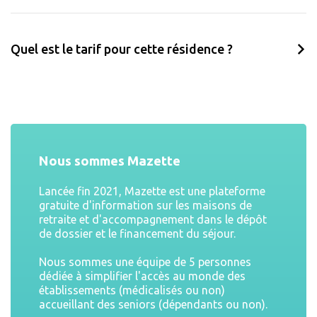
Quel est le tarif pour cette résidence ?
Nous sommes Mazette
Lancée fin 2021, Mazette est une plateforme
gratuite d'information sur les maisons de
retraite et d'accompagnement dans le dépôt
de dossier et le financement du séjour.
Nous sommes une équipe de 5 personnes
dédiée à simplifier l'accès au monde des
établissements (médicalisés ou non)
accueillant des seniors (dépendants ou non).