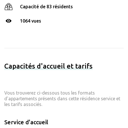
Capacité de 83 résidents
1064 vues
Capacités d'accueil et tarifs
Vous trouverez ci-dessous tous les formats
d'appartements présents dans cette résidence service et
les tarifs associés.
Service d'accueil