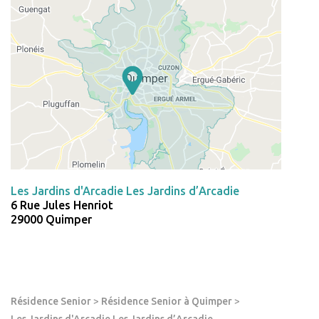
Les Jardins d'Arcadie Les Jardins d’Arcadie
6 Rue Jules Henriot
29000 Quimper
Résidence Senior
>
Résidence Senior à Quimper
>