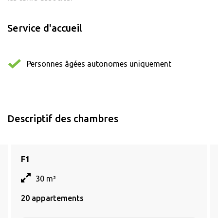
Service d'accueil
Personnes âgées autonomes uniquement
Descriptif des chambres
F1
30 m²
20 appartements