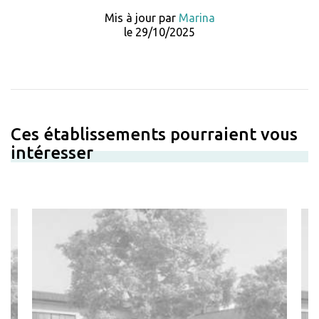
Mis à jour par
Marina
le 29/10/2025
Ces établissements pourraient vous
intéresser