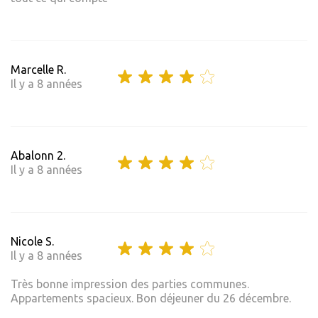
Marcelle R.
Il y a 8 années
Abalonn 2.
Il y a 8 années
Nicole S.
Il y a 8 années
Très bonne impression des parties communes.
Appartements spacieux. Bon déjeuner du 26 décembre.