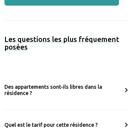
Les questions les plus fréquement
posées
Des appartements sont-ils libres dans la
résidence ?
Quel est le tarif pour cette résidence ?