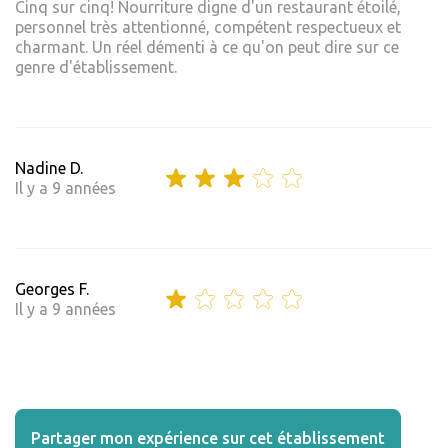
Cinq sur cinq! Nourriture digne d'un restaurant étoilé,
personnel très attentionné, compétent respectueux et
charmant. Un réel démenti à ce qu'on peut dire sur ce
genre d'établissement.
Nadine D.
Il y a 9 années
Georges F.
Il y a 9 années
Partager mon expérience sur cet établissement