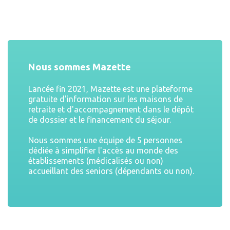
Nous sommes Mazette
Lancée fin 2021, Mazette est une plateforme
gratuite d'information sur les maisons de
retraite et d'accompagnement dans le dépôt
de dossier et le financement du séjour.
Nous sommes une équipe de 5 personnes
dédiée à simplifier l'accès au monde des
établissements (médicalisés ou non)
accueillant des seniors (dépendants ou non).