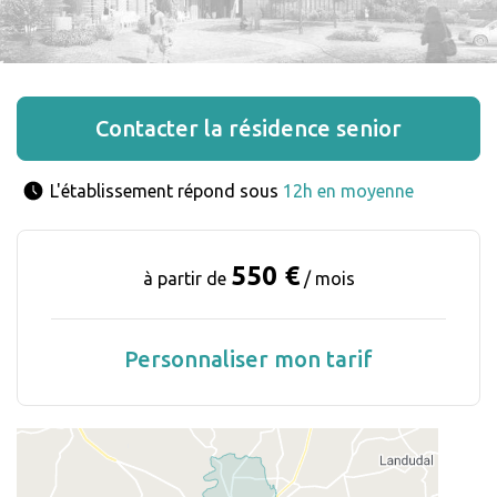
Contacter la résidence senior
L'établissement répond sous 
12h en moyenne
550 €
à partir de
/ mois
Personnaliser mon tarif