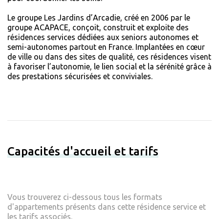
Le groupe Les Jardins d’Arcadie, créé en 2006 par le
groupe ACAPACE, conçoit, construit et exploite des
résidences services dédiées aux seniors autonomes et
semi-autonomes partout en France. Implantées en cœur
de ville ou dans des sites de qualité, ces résidences visent
à favoriser l’autonomie, le lien social et la sérénité grâce à
des prestations sécurisées et conviviales.
Capacités d'accueil et tarifs
Vous trouverez ci-dessous tous les formats
d'appartements présents dans cette résidence service et
les tarifs associés.