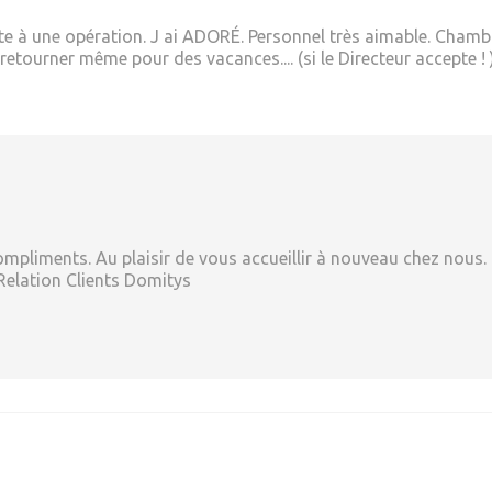
ite à une opération. J ai ADORÉ. Personnel très aimable. Chamb
tourner même pour des vacances.... (si le Directeur accepte ! )
mpliments. Au plaisir de vous accueillir à nouveau chez nous.
Relation Clients Domitys