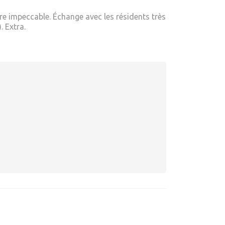
re impeccable. Échange avec les résidents très
. Extra.