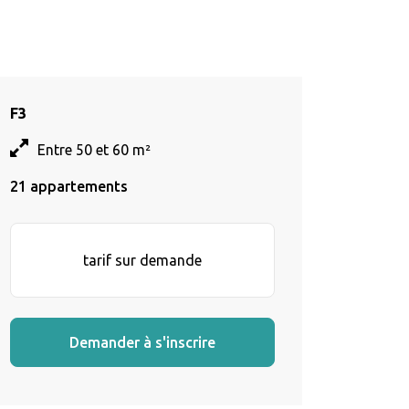
F3
Entre 50 et 60 m²
21 appartements
tarif sur demande
Demander à s'inscrire