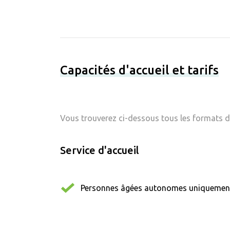
Capacités d'accueil et tarifs
Vous trouverez ci-dessous tous les formats d'
Service d'accueil
Personnes âgées autonomes uniquemen