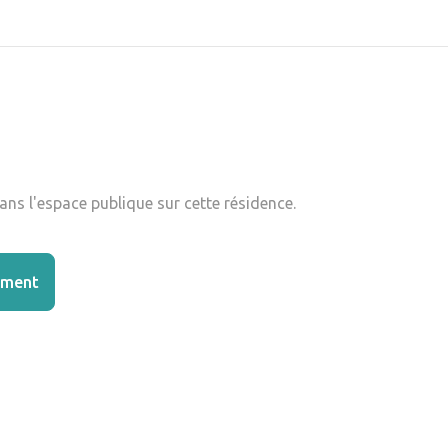
ns l'espace publique sur cette résidence.
ement