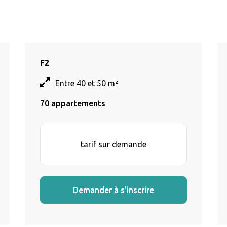
F2
Entre 40 et 50 m²
70 appartements
tarif sur demande
Demander à s'inscrire