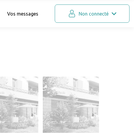
Vos messages
Non connecté