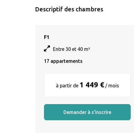
Descriptif des chambres
F1
Entre 30 et 40 m²
17 appartements
1 449 €
à partir de
/ mois
Demander à s'inscrire