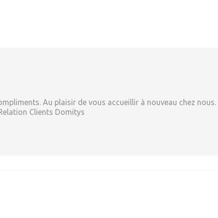
mpliments. Au plaisir de vous accueillir à nouveau chez nous.
Relation Clients Domitys