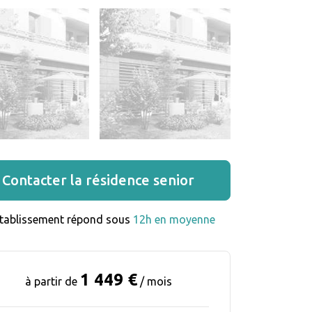
Contacter la résidence senior
établissement répond sous 
12h en moyenne
1 449 €
à partir de
/ mois