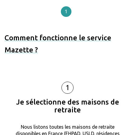
1
Comment fonctionne le service
Mazette ?
1
Je sélectionne des maisons de
retraite
Nous listons toutes les maisons de retraite
disponibles en France (EHPAD, USLD, résidences