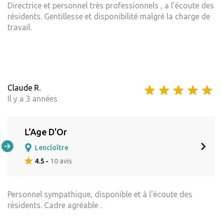
Directrice et personnel très professionnels , a l'écoute des
résidents. Gentillesse et disponibilité malgré la charge de
travail.
Claude R.
Il y a 3 années
L'Age D'Or
Lencloître
4.5 -
10 avis
Personnel sympathique, disponible et à l'écoute des
résidents. Cadre agréable .