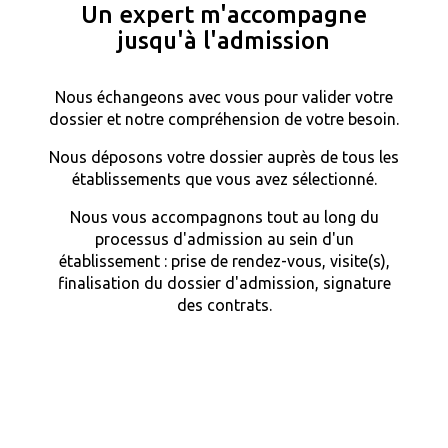
Un expert m'accompagne
jusqu'à l'admission
Nous échangeons avec vous pour valider votre
dossier et notre compréhension de votre besoin.
Nous déposons votre dossier auprès de tous les
établissements que vous avez sélectionné.
Nous vous accompagnons tout au long du
processus d'admission au sein d'un
établissement : prise de rendez-vous, visite(s),
finalisation du dossier d'admission, signature
des contrats.