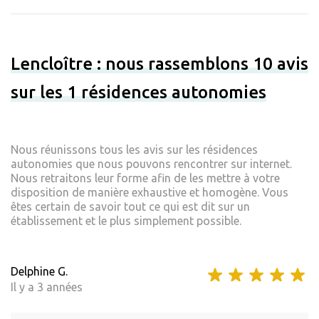
Lencloître : nous rassemblons 10 avis
sur les 1 résidences autonomies
Nous réunissons tous les avis sur les résidences
autonomies que nous pouvons rencontrer sur internet.
Nous retraitons leur forme afin de les mettre à votre
disposition de manière exhaustive et homogène. Vous
êtes certain de savoir tout ce qui est dit sur un
établissement et le plus simplement possible.
Delphine G.
Il y a 3 années