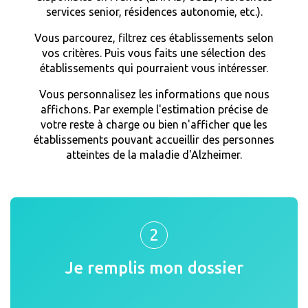
services senior, résidences autonomie, etc.).
Vous parcourez, filtrez ces établissements selon
vos critères. Puis vous faits une sélection des
établissements qui pourraient vous intéresser.
Vous personnalisez les informations que nous
affichons. Par exemple l'estimation précise de
votre reste à charge ou bien n'afficher que les
établissements pouvant accueillir des personnes
atteintes de la maladie d'Alzheimer.
2
Je remplis mon dossier