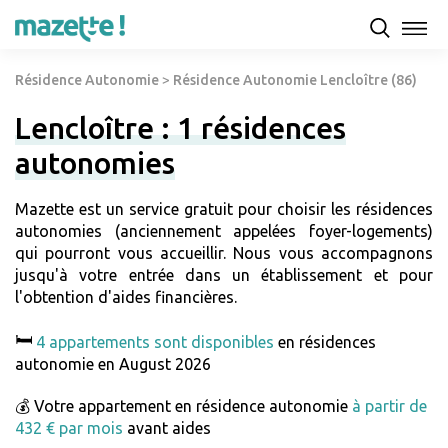
Résidence Autonomie
>
Résidence Autonomie Lencloître (86)
Lencloître : 1 résidences
autonomies
Mazette est un service gratuit pour choisir les résidences
autonomies (anciennement appelées foyer-logements)
qui pourront vous accueillir. Nous vous accompagnons
jusqu'à votre entrée dans un établissement et pour
l'obtention d'aides financières.
🛏️
4 appartements sont disponibles
en résidences
autonomie en August 2026
💰 Votre appartement en résidence autonomie
à partir de
432 € par mois
avant aides