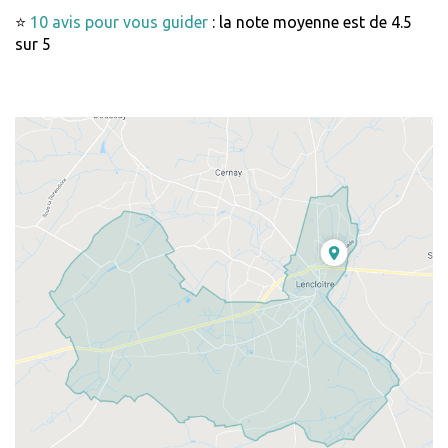
⭐
10 avis pour vous guider
: la note moyenne est de 4.5
sur 5