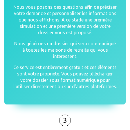
Nous vous posons des questions afin de préciser
votre demande et personnaliser les informations
que nous affichons. A ce stade une première
simulation et une première version de votre
dossier vous est proposé.
Nous générons un dossier qui sera communiqué
à toutes les maisons de retraite qui vous
intéressent.
Ce service est entièrement gratuit et ces éléments
sont votre propriété. Vous pouvez télécharger
votre dossier sous format numérique pour
l'utiliser directement ou sur d'autres plateformes.
3