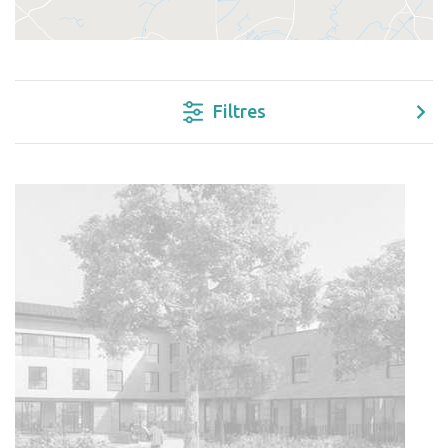
Filtres