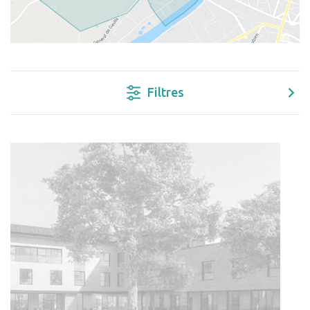
Filtres