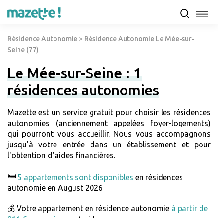
Résidence Autonomie
>
Résidence Autonomie Le Mée-sur-
Seine (77)
Le Mée-sur-Seine : 1
résidences autonomies
Mazette est un service gratuit pour choisir les résidences
autonomies (anciennement appelées foyer-logements)
qui pourront vous accueillir. Nous vous accompagnons
jusqu'à votre entrée dans un établissement et pour
l'obtention d'aides financières.
🛏️
5 appartements sont disponibles
en résidences
autonomie en August 2026
💰 Votre appartement en résidence autonomie
à partir de