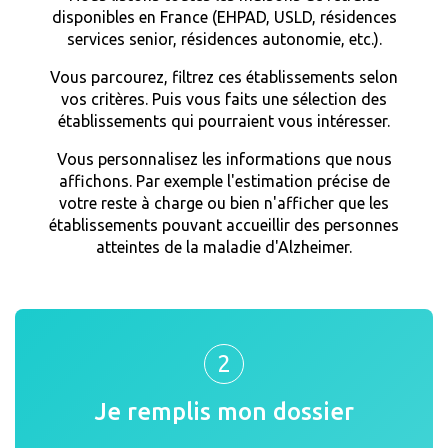
disponibles en France (EHPAD, USLD, résidences
services senior, résidences autonomie, etc.).
Vous parcourez, filtrez ces établissements selon
vos critères. Puis vous faits une sélection des
établissements qui pourraient vous intéresser.
Vous personnalisez les informations que nous
affichons. Par exemple l'estimation précise de
votre reste à charge ou bien n'afficher que les
établissements pouvant accueillir des personnes
atteintes de la maladie d'Alzheimer.
2
Je remplis mon dossier