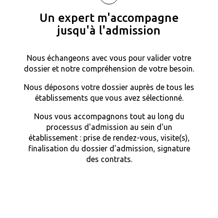
Un expert m'accompagne
jusqu'à l'admission
Nous échangeons avec vous pour valider votre
dossier et notre compréhension de votre besoin.
Nous déposons votre dossier auprès de tous les
établissements que vous avez sélectionné.
Nous vous accompagnons tout au long du
processus d'admission au sein d'un
établissement : prise de rendez-vous, visite(s),
finalisation du dossier d'admission, signature
des contrats.