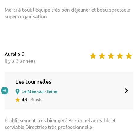
Merci à tout l équipe très bon déjeuner et beau spectacle
super organisation
Aurélie C.
Il y a 3 années
Les tournelles
Le Mée-sur-Seine
4.9 -
9 avis
Établissement très bien géré Personnel agréable et
serviable Directrice très professionnelle