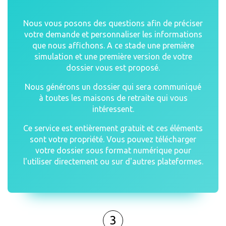
Nous vous posons des questions afin de préciser
votre demande et personnaliser les informations
que nous affichons. A ce stade une première
simulation et une première version de votre
dossier vous est proposé.
Nous générons un dossier qui sera communiqué
à toutes les maisons de retraite qui vous
intéressent.
Ce service est entièrement gratuit et ces éléments
sont votre propriété. Vous pouvez télécharger
votre dossier sous format numérique pour
l'utiliser directement ou sur d'autres plateformes.
3