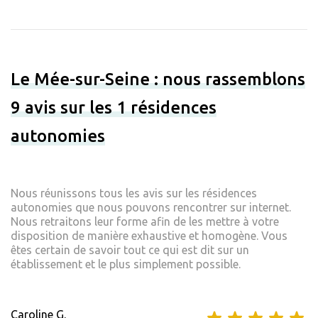
Le Mée-sur-Seine : nous rassemblons
9 avis sur les 1 résidences
autonomies
Nous réunissons tous les avis sur les résidences
autonomies que nous pouvons rencontrer sur internet.
Nous retraitons leur forme afin de les mettre à votre
disposition de manière exhaustive et homogène. Vous
êtes certain de savoir tout ce qui est dit sur un
établissement et le plus simplement possible.
Caroline G.