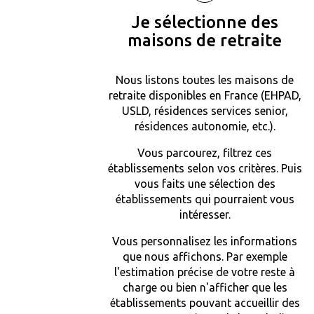
Je sélectionne des
maisons de retraite
Nous listons toutes les maisons de
retraite disponibles en France (EHPAD,
USLD, résidences services senior,
résidences autonomie, etc.).
Vous parcourez, filtrez ces
établissements selon vos critères. Puis
vous faits une sélection des
établissements qui pourraient vous
intéresser.
Vous personnalisez les informations
que nous affichons. Par exemple
l'estimation précise de votre reste à
charge ou bien n'afficher que les
établissements pouvant accueillir des