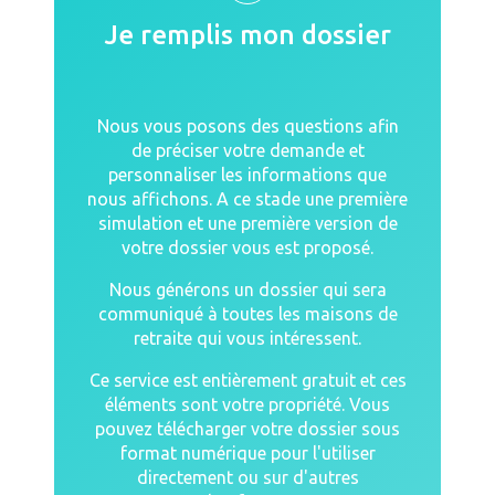
Je remplis mon dossier
Nous vous posons des questions afin
de préciser votre demande et
personnaliser les informations que
nous affichons. A ce stade une première
simulation et une première version de
votre dossier vous est proposé.
Nous générons un dossier qui sera
communiqué à toutes les maisons de
retraite qui vous intéressent.
Ce service est entièrement gratuit et ces
éléments sont votre propriété. Vous
pouvez télécharger votre dossier sous
format numérique pour l'utiliser
directement ou sur d'autres