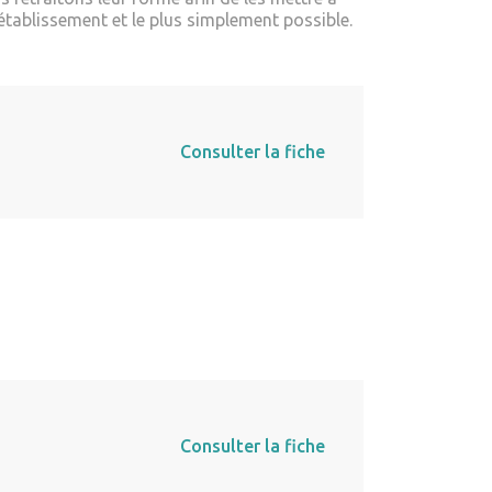
établissement et le plus simplement possible.
Consulter la fiche
Consulter la fiche