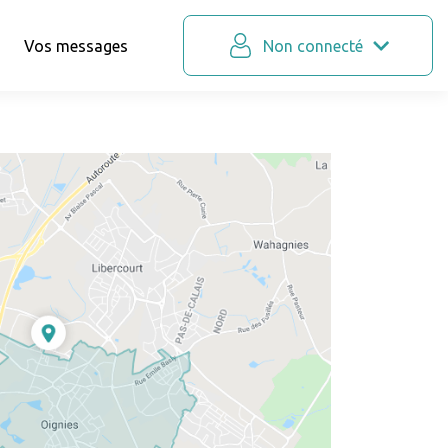
Vos messages
Non connecté