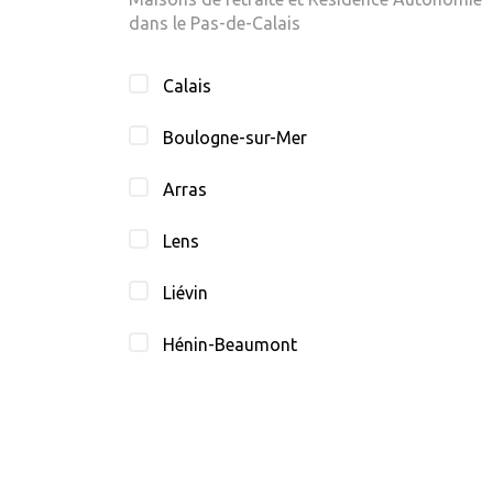
dans le Pas-de-Calais
Calais
Boulogne-sur-Mer
Arras
Lens
Liévin
Hénin-Beaumont