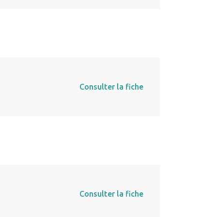
Consulter la fiche
Consulter la fiche