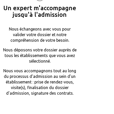
Un expert m'accompagne
jusqu'à l'admission
Nous échangeons avec vous pour
valider votre dossier et notre
compréhension de votre besoin.
Nous déposons votre dossier auprès de
tous les établissements que vous avez
sélectionné.
Nous vous accompagnons tout au long
du processus d'admission au sein d'un
établissement : prise de rendez-vous,
visite(s), finalisation du dossier
d'admission, signature des contrats.