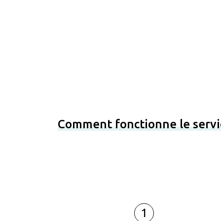
Comment fonctionne le servi
1