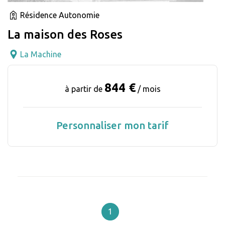
Résidence Autonomie
La maison des Roses
La Machine
844 €
à partir de
/ mois
Personnaliser mon tarif
1