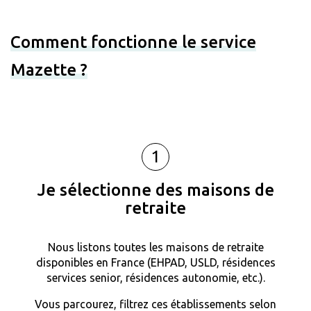
Comment fonctionne le service
Mazette ?
1
Je sélectionne des maisons de
retraite
Nous listons toutes les maisons de retraite
disponibles en France (EHPAD, USLD, résidences
services senior, résidences autonomie, etc.).
Vous parcourez, filtrez ces établissements selon