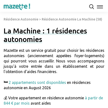
Résidence Autonomie
>
Résidence Autonomie La Machine (58)
La Machine : 1 résidences
autonomies
Mazette est un service gratuit pour choisir les résidences
autonomies (anciennement appelées foyer-logements)
qui pourront vous accueillir. Nous vous accompagnons
jusqu'à votre entrée dans un établissement et pour
l'obtention d'aides financières.
🛏️
2 appartements sont disponibles
en résidences
autonomie en August 2026
💰 Votre appartement en résidence autonomie
à partir de
844 € par mois
avant aides