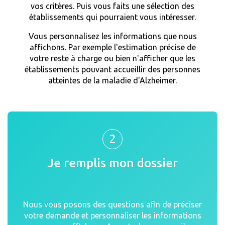
vos critères. Puis vous faits une sélection des
établissements qui pourraient vous intéresser.
Vous personnalisez les informations que nous
affichons. Par exemple l'estimation précise de
votre reste à charge ou bien n'afficher que les
établissements pouvant accueillir des personnes
atteintes de la maladie d'Alzheimer.
2
Je remplis mon dossier
Nous vous posons des questions afin de préciser
votre demande et personnaliser les informations