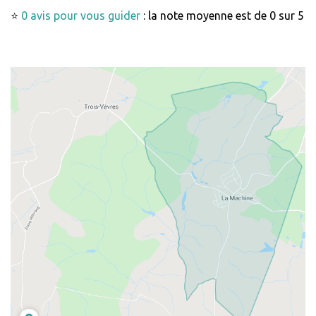
⭐
0 avis pour vous guider
: la note moyenne est de 0 sur 5