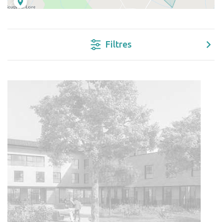
Filtres