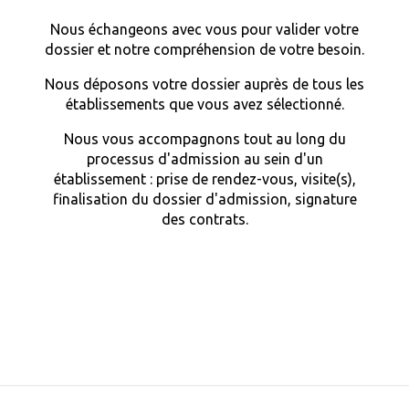
Nous échangeons avec vous pour valider votre
dossier et notre compréhension de votre besoin.
Nous déposons votre dossier auprès de tous les
établissements que vous avez sélectionné.
Nous vous accompagnons tout au long du
processus d'admission au sein d'un
établissement : prise de rendez-vous, visite(s),
finalisation du dossier d'admission, signature
des contrats.