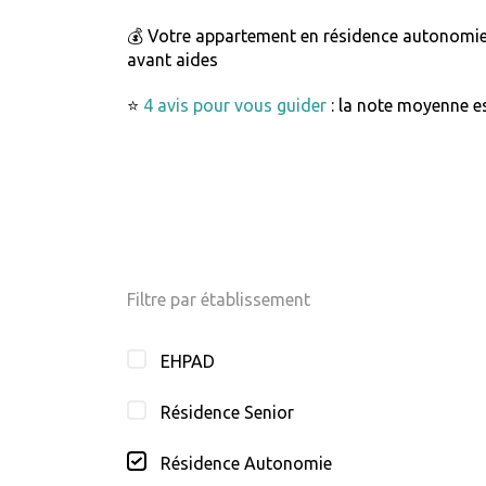
💰 Votre appartement en résidence autonomi
avant aides
⭐
4 avis pour vous guider
: la note moyenne es
Filtre par établissement
EHPAD
Résidence Senior
Résidence Autonomie