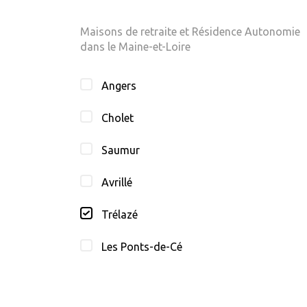
Maisons de retraite et Résidence Autonomie
dans le Maine-et-Loire
Angers
Cholet
Saumur
Avrillé
Trélazé
Les Ponts-de-Cé