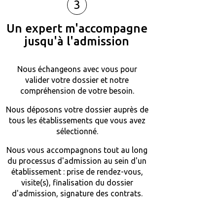
3
Un expert m'accompagne
jusqu'à l'admission
Nous échangeons avec vous pour
valider votre dossier et notre
compréhension de votre besoin.
Nous déposons votre dossier auprès de
tous les établissements que vous avez
sélectionné.
Nous vous accompagnons tout au long
du processus d'admission au sein d'un
établissement : prise de rendez-vous,
visite(s), finalisation du dossier
d'admission, signature des contrats.