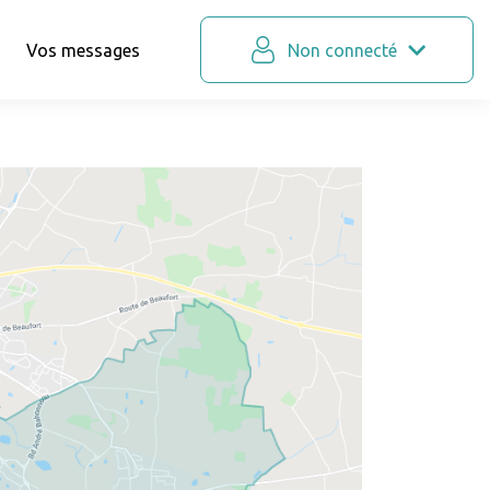
Vos messages
Non connecté