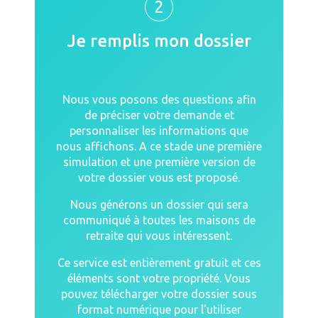
2
Je remplis mon dossier
Nous vous posons des questions afin
de préciser votre demande et
personnaliser les informations que
nous affichons. A ce stade une première
simulation et une première version de
votre dossier vous est proposé.
Nous générons un dossier qui sera
communiqué à toutes les maisons de
retraite qui vous intéressent.
Ce service est entièrement gratuit et ces
éléments sont votre propriété. Vous
pouvez télécharger votre dossier sous
format numérique pour l'utiliser