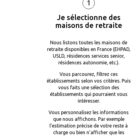
1
Je sélectionne des
maisons de retraite
Nous listons toutes les maisons de
retraite disponibles en France (EHPAD,
USLD, résidences services senior,
résidences autonomie, etc.).
Vous parcourez, filtrez ces
établissements selon vos critères. Puis
vous faits une sélection des
établissements qui pourraient vous
intéresser.
Vous personnalisez les informations
que nous affichons. Par exemple
l'estimation précise de votre reste à
charge ou bien n'afficher que les