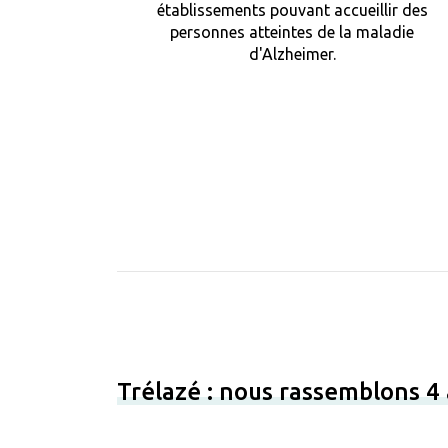
établissements pouvant accueillir des
personnes atteintes de la maladie
d'Alzheimer.
Trélazé : nous rassemblons 4 