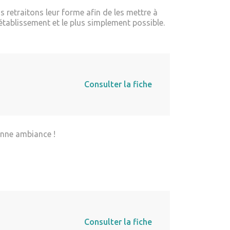
 retraitons leur forme afin de les mettre à
établissement et le plus simplement possible.
Consulter la fiche
Bonne ambiance !
Consulter la fiche