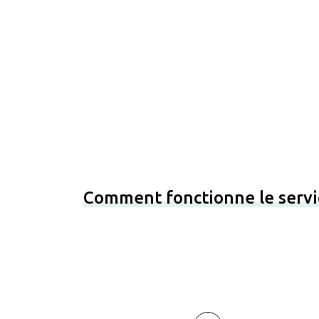
Comment fonctionne le servi