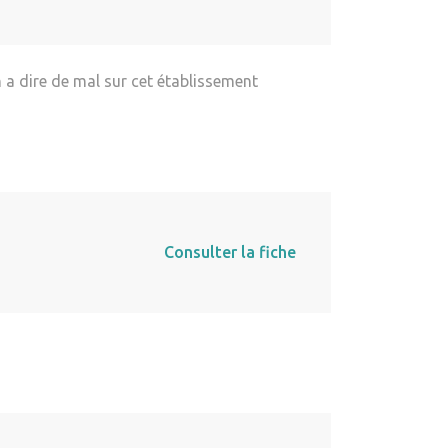
 a dire de mal sur cet établissement
Consulter la fiche