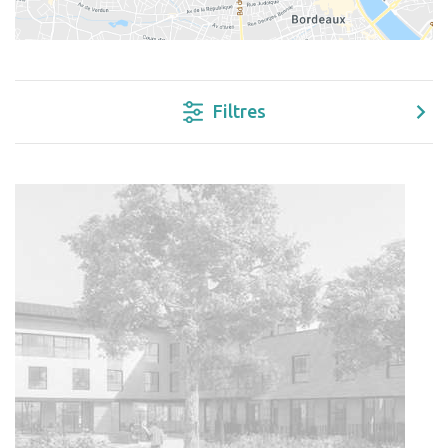
Filtres