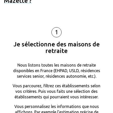
Mazette ?
1
Je sélectionne des maisons de
retraite
Nous listons toutes les maisons de retraite
disponibles en France (EHPAD, USLD, résidences
services senior, résidences autonomie, etc.).
Vous parcourez, filtrez ces établissements selon
vos critères. Puis vous faits une sélection des
établissements qui pourraient vous intéresser.
Vous personnalisez les informations que nous
affichons. Par exemple l'estimation précise de