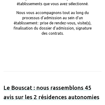
établissements que vous avez sélectionné.
Nous vous accompagnons tout au long du
processus d'admission au sein d'un
établissement : prise de rendez-vous, visite(s),
finalisation du dossier d'admission, signature
des contrats.
Le Bouscat : nous rassemblons 45
avis sur les 2 résidences autonomies