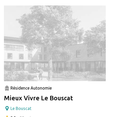
Résidence Autonomie
Mieux Vivre Le Bouscat
Le Bouscat