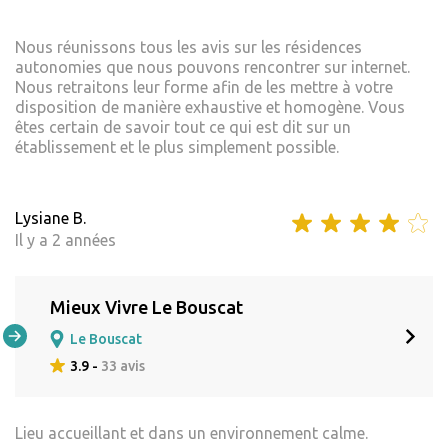
Nous réunissons tous les avis sur les résidences
autonomies que nous pouvons rencontrer sur internet.
Nous retraitons leur forme afin de les mettre à votre
disposition de manière exhaustive et homogène. Vous
êtes certain de savoir tout ce qui est dit sur un
établissement et le plus simplement possible.
Lysiane B.
Il y a 2 années
Mieux Vivre Le Bouscat
Le Bouscat
3.9 -
33 avis
Lieu accueillant et dans un environnement calme.