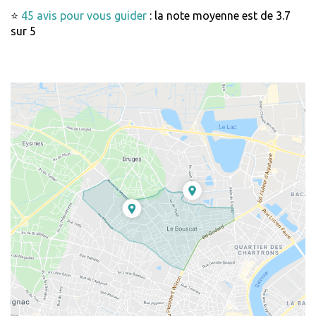
⭐
45 avis pour vous guider
: la note moyenne est de 3.7
sur 5