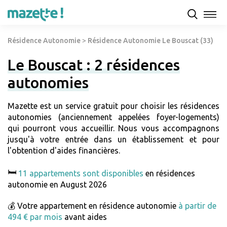
Résidence Autonomie
>
Résidence Autonomie Le Bouscat (33)
Le Bouscat : 2 résidences
autonomies
Mazette est un service gratuit pour choisir les résidences
autonomies (anciennement appelées foyer-logements)
qui pourront vous accueillir. Nous vous accompagnons
jusqu'à votre entrée dans un établissement et pour
l'obtention d'aides financières.
🛏️
11 appartements sont disponibles
en résidences
autonomie en August 2026
💰 Votre appartement en résidence autonomie
à partir de
494 € par mois
avant aides