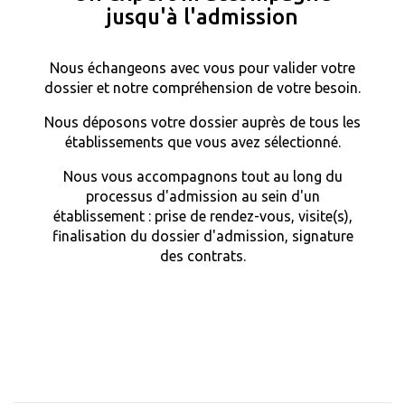
jusqu'à l'admission
Nous échangeons avec vous pour valider votre
dossier et notre compréhension de votre besoin.
Nous déposons votre dossier auprès de tous les
établissements que vous avez sélectionné.
Nous vous accompagnons tout au long du
processus d'admission au sein d'un
établissement : prise de rendez-vous, visite(s),
finalisation du dossier d'admission, signature
des contrats.