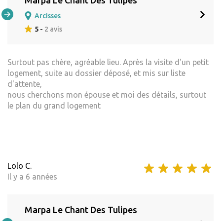
Arcisses
5 -
2 avis
Surtout pas chère, agréable lieu. Après la visite d'un petit
logement, suite au dossier déposé, et mis sur liste
d'attente,
nous cherchons mon épouse et moi des détails, surtout
le plan du grand logement
Lolo C.
Il y a 6 années
Marpa Le Chant Des Tulipes