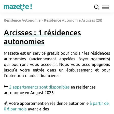
Résidence Autonomie
>
Résidence Autonomie Arcisses (28)
Arcisses : 1 résidences
autonomies
Mazette est un service gratuit pour choisir les résidences
autonomies (anciennement appelées foyer-logements)
qui pourront vous accueillir. Nous vous accompagnons
jusqu'à votre entrée dans un établissement et pour
l'obtention d'aides financières.
🛏️
2 appartements sont disponibles
en résidences
autonomie en August 2026
💰 Votre appartement en résidence autonomie
à partir de
0 € par mois
avant aides