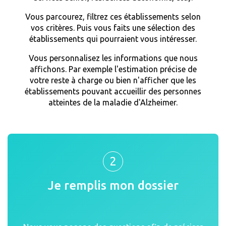
Vous parcourez, filtrez ces établissements selon
vos critères. Puis vous faits une sélection des
établissements qui pourraient vous intéresser.
Vous personnalisez les informations que nous
affichons. Par exemple l'estimation précise de
votre reste à charge ou bien n'afficher que les
établissements pouvant accueillir des personnes
atteintes de la maladie d'Alzheimer.
2
Je remplis mon dossier