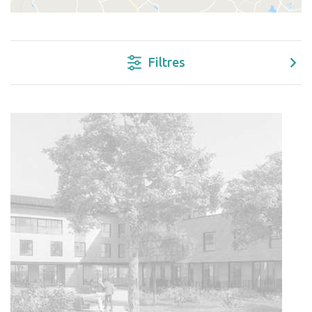
Filtres