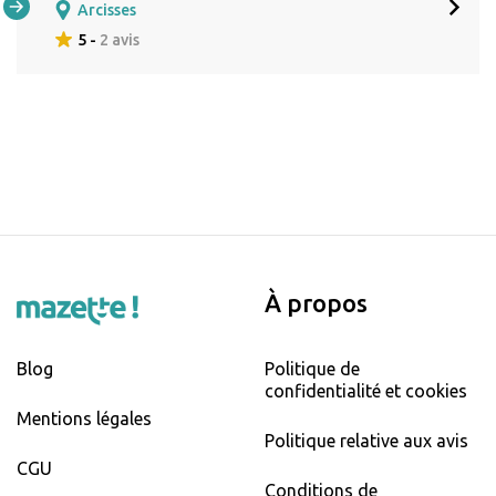
Arcisses
5 -
2 avis
À propos
Blog
Politique de
confidentialité et cookies
Mentions légales
Politique relative aux avis
CGU
Conditions de