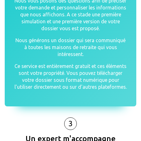
Nous vous posons des questions afin de préciser
votre demande et personnaliser les informations
que nous affichons. A ce stade une première
simulation et une première version de votre
dossier vous est proposé.
Nous générons un dossier qui sera communiqué
à toutes les maisons de retraite qui vous
intéressent.
Ce service est entièrement gratuit et ces éléments
sont votre propriété. Vous pouvez télécharger
votre dossier sous format numérique pour
l'utiliser directement ou sur d'autres plateformes.
3
Un expert m'accompagne