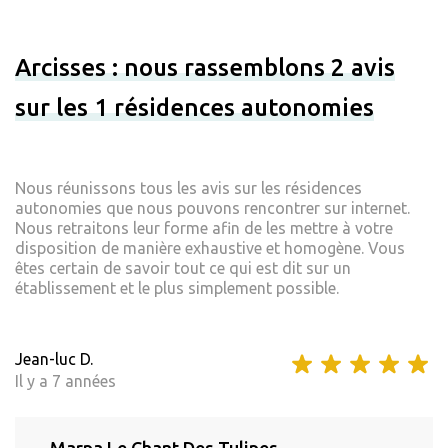
Arcisses : nous rassemblons 2 avis
sur les 1 résidences autonomies
Nous réunissons tous les avis sur les résidences
autonomies que nous pouvons rencontrer sur internet.
Nous retraitons leur forme afin de les mettre à votre
disposition de manière exhaustive et homogène. Vous
êtes certain de savoir tout ce qui est dit sur un
établissement et le plus simplement possible.
Jean-luc D.
Il y a 7 années
Marpa Le Chant Des Tulipes