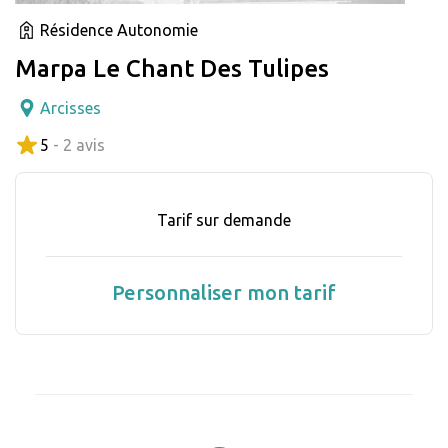
Résidence Autonomie
Marpa Le Chant Des Tulipes
Arcisses
5
- 2 avis
Tarif sur demande
Personnaliser mon tarif