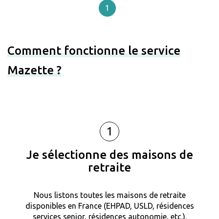
1
Comment fonctionne le service
Mazette ?
1
Je sélectionne des maisons de
retraite
Nous listons toutes les maisons de retraite
disponibles en France (EHPAD, USLD, résidences
services senior, résidences autonomie, etc.).