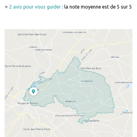
⭐
2 avis pour vous guider
: la note moyenne est de 5 sur 5