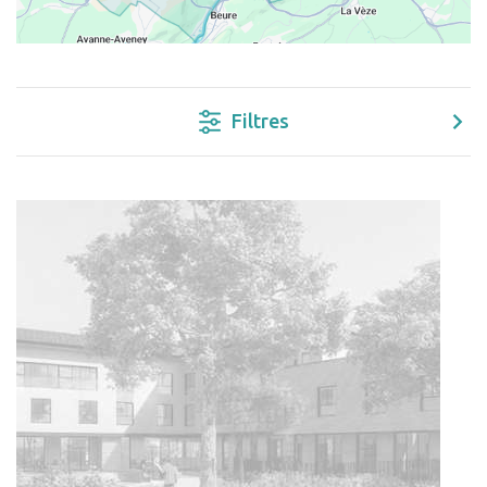
Filtres