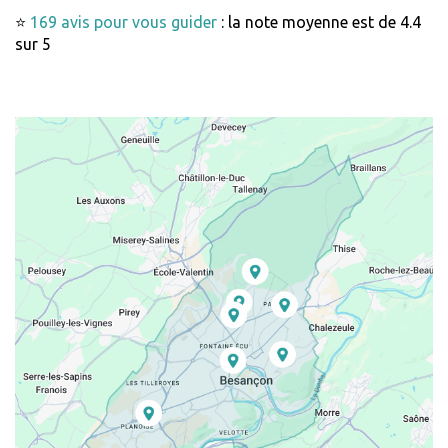
⭐
169 avis pour vous guider
: la note moyenne est de 4.4
sur 5