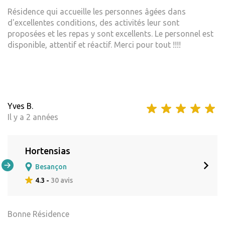
Résidence qui accueille les personnes âgées dans
d'excellentes conditions, des activités leur sont
proposées et les repas y sont excellents. Le personnel est
disponible, attentif et réactif. Merci pour tout !!!!
Yves B.
Il y a 2 années
Hortensias
Besançon
4.3 -
30 avis
Bonne Résidence