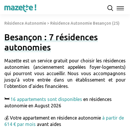
Résidence Autonomie
>
Résidence Autonomie Besançon (25)
Besançon : 7 résidences
autonomies
Mazette est un service gratuit pour choisir les résidences
autonomies (anciennement appelées foyer-logements)
qui pourront vous accueillir. Nous vous accompagnons
jusqu'à votre entrée dans un établissement et pour
l'obtention d'aides financières.
🛏️
16 appartements sont disponibles
en résidences
autonomie en August 2026
💰 Votre appartement en résidence autonomie
à partir de
614 € par mois
avant aides