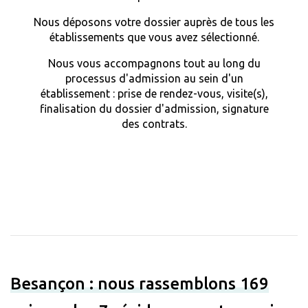
Nous déposons votre dossier auprès de tous les
établissements que vous avez sélectionné.
Nous vous accompagnons tout au long du
processus d'admission au sein d'un
établissement : prise de rendez-vous, visite(s),
finalisation du dossier d'admission, signature
des contrats.
Besançon : nous rassemblons 169