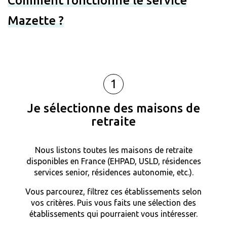
Comment fonctionne le service
Mazette ?
1
Je sélectionne des maisons de
retraite
Nous listons toutes les maisons de retraite
disponibles en France (EHPAD, USLD, résidences
services senior, résidences autonomie, etc.).
Vous parcourez, filtrez ces établissements selon
vos critères. Puis vous faits une sélection des
établissements qui pourraient vous intéresser.