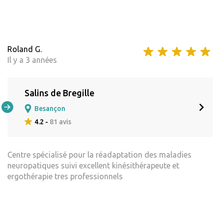
Roland G.
Il y a 3 années
Salins de Bregille
Besançon
4.2 -
81 avis
Centre spécialisé pour la réadaptation des maladies
neuropatiques suivi excellent kinésithérapeute et
ergothérapie tres professionnels