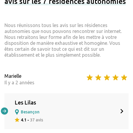
avis sur les 7 résidences autonomies
Nous réunissons tous les avis sur les résidences
autonomies que nous pouvons rencontrer sur internet.
Nous retraitons leur forme afin de les mettre à votre
disposition de manière exhaustive et homogène. Vous
êtes certain de savoir tout ce qui est dit sur un
établissement et le plus simplement possible.
Marielle
Il y a 2 années
Les Lilas
Besançon
4.1 -
37 avis