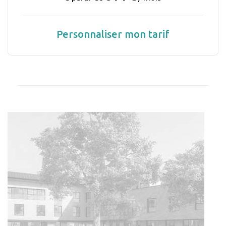
Personnaliser mon tarif