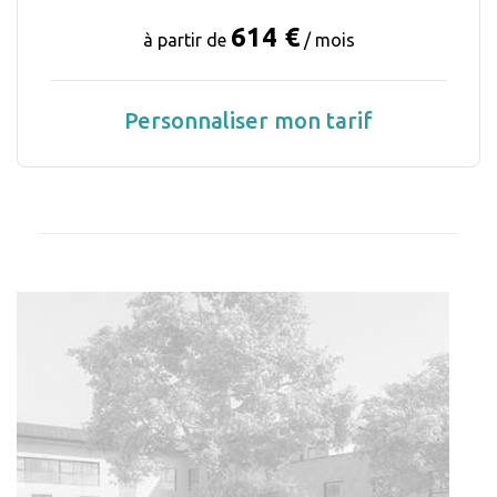
614 €
à partir de
/ mois
Personnaliser mon tarif