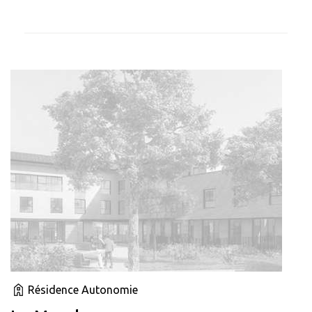
Résidence Autonomie