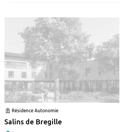
Résidence Autonomie
Salins de Bregille