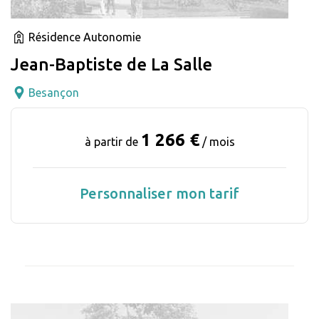
Résidence Autonomie
Jean-Baptiste de La Salle
Besançon
1 266 €
à partir de
/ mois
Personnaliser mon tarif