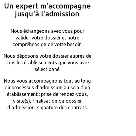
Un expert m'accompagne
jusqu'à l'admission
Nous échangeons avec vous pour
valider votre dossier et notre
compréhension de votre besoin.
Nous déposons votre dossier auprès de
tous les établissements que vous avez
sélectionné.
Nous vous accompagnons tout au long
du processus d'admission au sein d'un
établissement : prise de rendez-vous,
visite(s), finalisation du dossier
d'admission, signature des contrats.