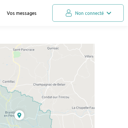
Vos messages
Non connecté