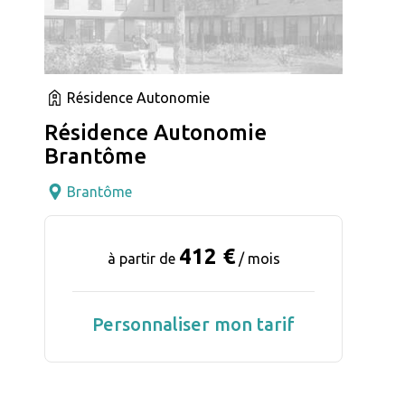
Résidence Autonomie
Résidence Autonomie
Brantôme
Brantôme
412 €
à partir de
/ mois
Personnaliser mon tarif