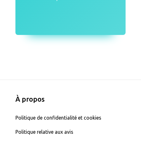
À propos
Politique de confidentialité et cookies
Politique relative aux avis