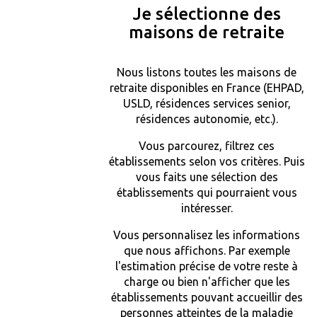
Je sélectionne des
maisons de retraite
Nous listons toutes les maisons de
retraite disponibles en France (EHPAD,
USLD, résidences services senior,
résidences autonomie, etc.).
Vous parcourez, filtrez ces
établissements selon vos critères. Puis
vous faits une sélection des
établissements qui pourraient vous
intéresser.
Vous personnalisez les informations
que nous affichons. Par exemple
l'estimation précise de votre reste à
charge ou bien n'afficher que les
établissements pouvant accueillir des
personnes atteintes de la maladie