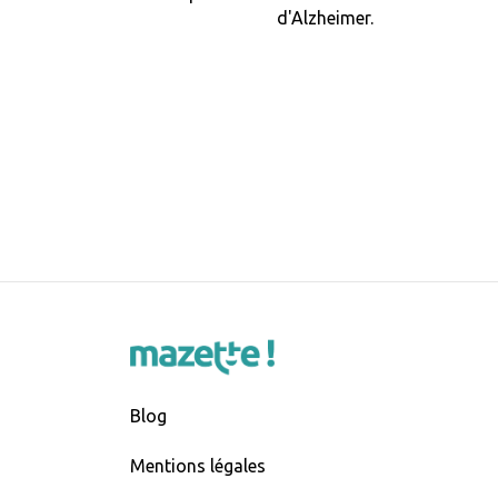
d'Alzheimer.
Blog
Mentions légales