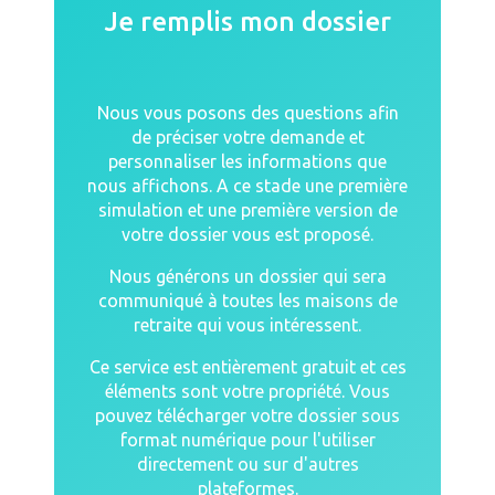
Je remplis mon dossier
Nous vous posons des questions afin
de préciser votre demande et
personnaliser les informations que
nous affichons. A ce stade une première
simulation et une première version de
votre dossier vous est proposé.
Nous générons un dossier qui sera
communiqué à toutes les maisons de
retraite qui vous intéressent.
Ce service est entièrement gratuit et ces
éléments sont votre propriété. Vous
pouvez télécharger votre dossier sous
format numérique pour l'utiliser
directement ou sur d'autres
plateformes.