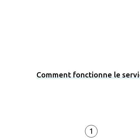
Comment fonctionne le servi
1