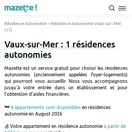
Résidence Autonomie
>
Résidence Autonomie Vaux-sur-Mer
(17)
Vaux-sur-Mer : 1 résidences
autonomies
Mazette est un service gratuit pour choisir les résidences
autonomies (anciennement appelées foyer-logements)
qui pourront vous accueillir. Nous vous accompagnons
jusqu'à votre entrée dans un établissement et pour
l'obtention d'aides financières.
🛏️
4 appartements sont disponibles
en résidences
autonomie en August 2026
💰 Votre appartement en résidence autonomie
à partir de