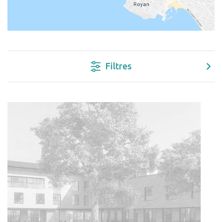
Filtres