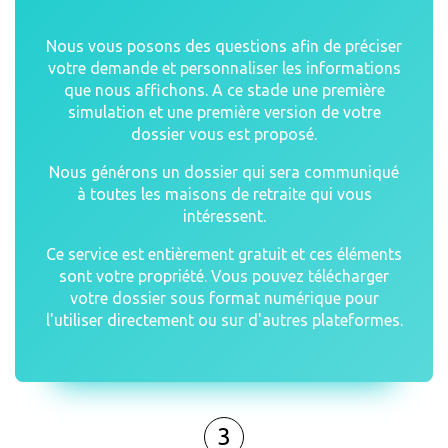
Nous vous posons des questions afin de préciser
votre demande et personnaliser les informations
que nous affichons. A ce stade une première
simulation et une première version de votre
dossier vous est proposé.
Nous générons un dossier qui sera communiqué
à toutes les maisons de retraite qui vous
intéressent.
Ce service est entièrement gratuit et ces éléments
sont votre propriété. Vous pouvez télécharger
votre dossier sous format numérique pour
l'utiliser directement ou sur d'autres plateformes.
3