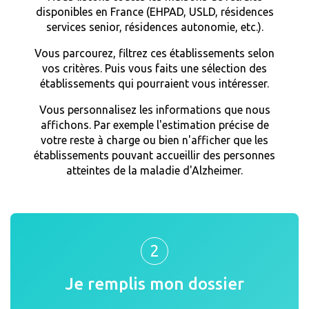
disponibles en France (EHPAD, USLD, résidences
services senior, résidences autonomie, etc.).
Vous parcourez, filtrez ces établissements selon
vos critères. Puis vous faits une sélection des
établissements qui pourraient vous intéresser.
Vous personnalisez les informations que nous
affichons. Par exemple l'estimation précise de
votre reste à charge ou bien n'afficher que les
établissements pouvant accueillir des personnes
atteintes de la maladie d'Alzheimer.
2
Je remplis mon dossier