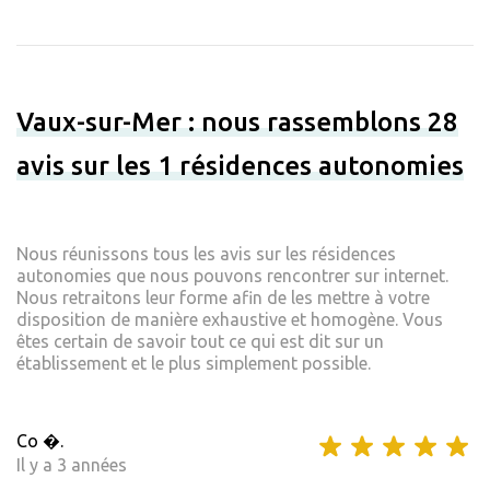
Vaux-sur-Mer : nous rassemblons 28
avis sur les 1 résidences autonomies
Nous réunissons tous les avis sur les résidences
autonomies que nous pouvons rencontrer sur internet.
Nous retraitons leur forme afin de les mettre à votre
disposition de manière exhaustive et homogène. Vous
êtes certain de savoir tout ce qui est dit sur un
établissement et le plus simplement possible.
Co �.
Il y a 3 années