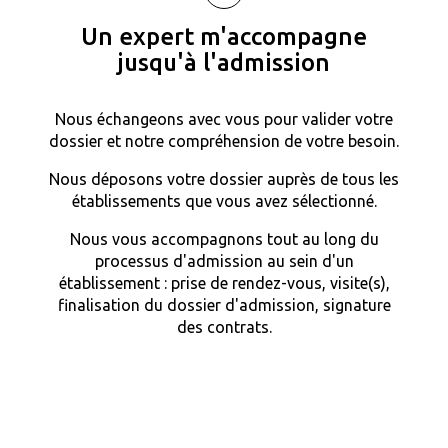
Un expert m'accompagne
jusqu'à l'admission
Nous échangeons avec vous pour valider votre
dossier et notre compréhension de votre besoin.
Nous déposons votre dossier auprès de tous les
établissements que vous avez sélectionné.
Nous vous accompagnons tout au long du
processus d'admission au sein d'un
établissement : prise de rendez-vous, visite(s),
finalisation du dossier d'admission, signature
des contrats.