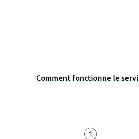
Comment fonctionne le servi
1