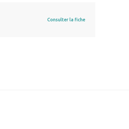
Consulter la fiche