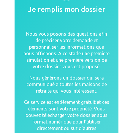
Je remplis mon dossier
Nous vous posons des questions afin
de préciser votre demande et
personnaliser les informations que
nous affichons. A ce stade une première
simulation et une première version de
votre dossier vous est proposé.
Nous générons un dossier qui sera
communiqué à toutes les maisons de
retraite qui vous intéressent.
Ce service est entièrement gratuit et ces
éléments sont votre propriété. Vous
pouvez télécharger votre dossier sous
format numérique pour l'utiliser
directement ou sur d'autres