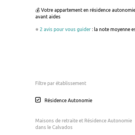
💰 Votre appartement en résidence autonomi
avant aides
⭐
2 avis pour vous guider
: la note moyenne es
Filtre par établissement
Résidence Autonomie
Maisons de retraite et Résidence Autonomie
dans le Calvados