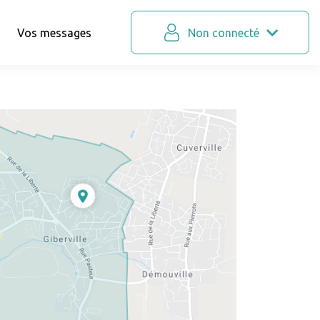
Vos messages
Non connecté