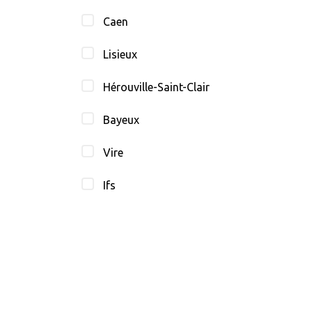
Caen
Lisieux
Hérouville-Saint-Clair
Bayeux
Vire
Ifs