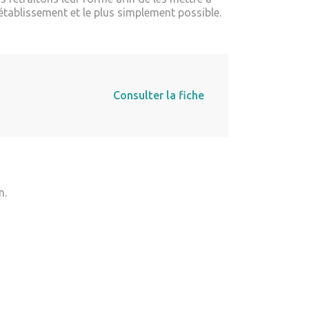
établissement et le plus simplement possible.
Consulter la fiche
n.