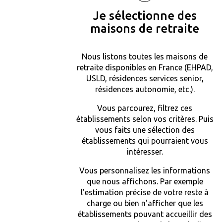
Je sélectionne des
maisons de retraite
Nous listons toutes les maisons de
retraite disponibles en France (EHPAD,
USLD, résidences services senior,
résidences autonomie, etc.).
Vous parcourez, filtrez ces
établissements selon vos critères. Puis
vous faits une sélection des
établissements qui pourraient vous
intéresser.
Vous personnalisez les informations
que nous affichons. Par exemple
l'estimation précise de votre reste à
charge ou bien n'afficher que les
établissements pouvant accueillir des