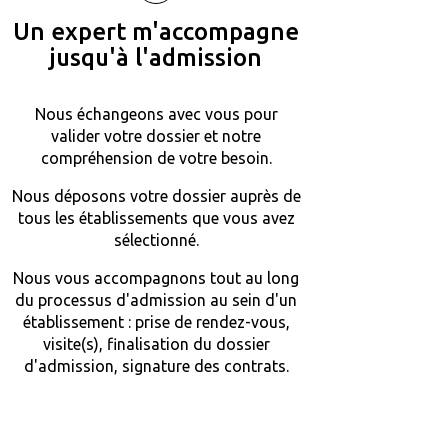
Un expert m'accompagne
jusqu'à l'admission
Nous échangeons avec vous pour
valider votre dossier et notre
compréhension de votre besoin.
Nous déposons votre dossier auprès de
tous les établissements que vous avez
sélectionné.
Nous vous accompagnons tout au long
du processus d'admission au sein d'un
établissement : prise de rendez-vous,
visite(s), finalisation du dossier
d'admission, signature des contrats.