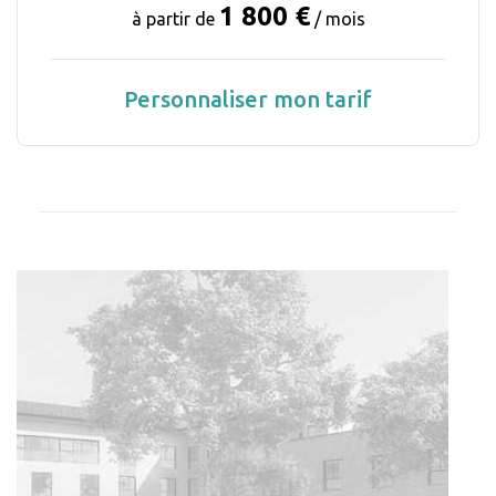
1 800 €
à partir de
/ mois
Personnaliser mon tarif