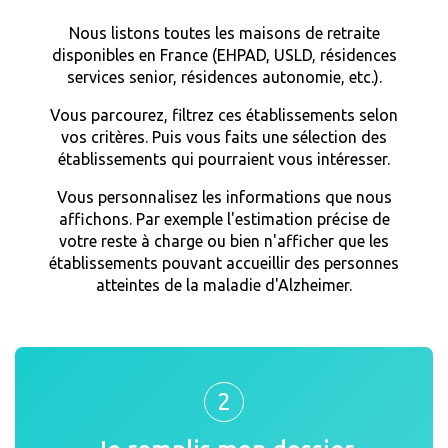
Nous listons toutes les maisons de retraite
disponibles en France (EHPAD, USLD, résidences
services senior, résidences autonomie, etc.).
Vous parcourez, filtrez ces établissements selon
vos critères. Puis vous faits une sélection des
établissements qui pourraient vous intéresser.
Vous personnalisez les informations que nous
affichons. Par exemple l'estimation précise de
votre reste à charge ou bien n'afficher que les
établissements pouvant accueillir des personnes
atteintes de la maladie d'Alzheimer.
2