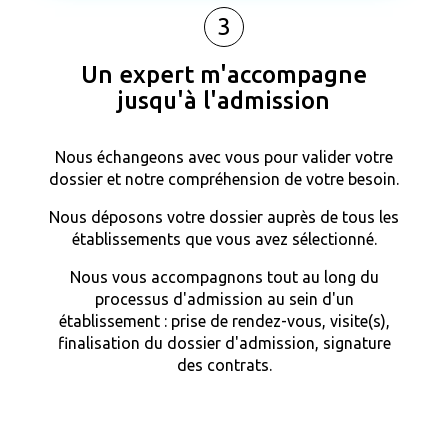
3
Un expert m'accompagne
jusqu'à l'admission
Nous échangeons avec vous pour valider votre
dossier et notre compréhension de votre besoin.
Nous déposons votre dossier auprès de tous les
établissements que vous avez sélectionné.
Nous vous accompagnons tout au long du
processus d'admission au sein d'un
établissement : prise de rendez-vous, visite(s),
finalisation du dossier d'admission, signature
des contrats.