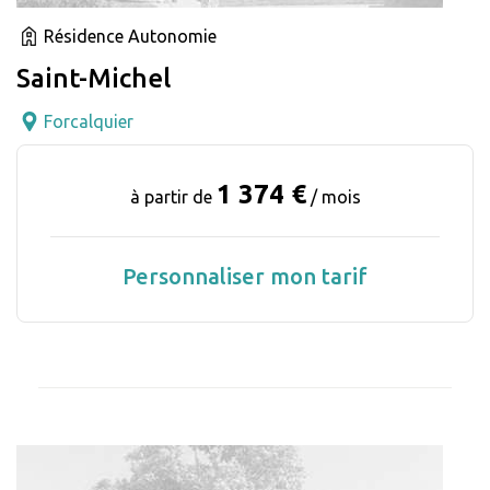
Résidence Autonomie
Saint-Michel
Forcalquier
1 374 €
à partir de
/ mois
Personnaliser mon tarif