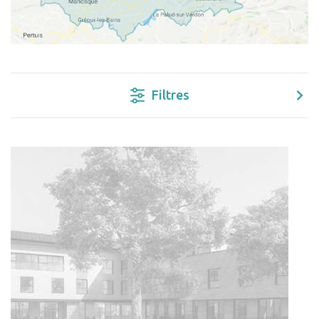
Filtres