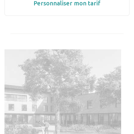
Personnaliser mon tarif