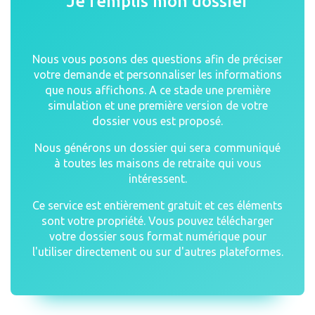
Je remplis mon dossier
Nous vous posons des questions afin de préciser
votre demande et personnaliser les informations
que nous affichons. A ce stade une première
simulation et une première version de votre
dossier vous est proposé.
Nous générons un dossier qui sera communiqué
à toutes les maisons de retraite qui vous
intéressent.
Ce service est entièrement gratuit et ces éléments
sont votre propriété. Vous pouvez télécharger
votre dossier sous format numérique pour
l'utiliser directement ou sur d'autres plateformes.