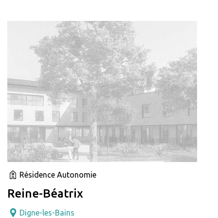
Résidence Autonomie
Reine-Béatrix
Digne-les-Bains