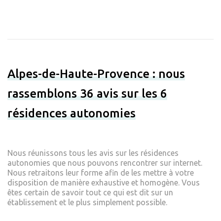
Alpes-de-Haute-Provence : nous
rassemblons 36 avis sur les 6
résidences autonomies
Nous réunissons tous les avis sur les résidences
autonomies que nous pouvons rencontrer sur internet.
Nous retraitons leur forme afin de les mettre à votre
disposition de manière exhaustive et homogène. Vous
êtes certain de savoir tout ce qui est dit sur un
établissement et le plus simplement possible.