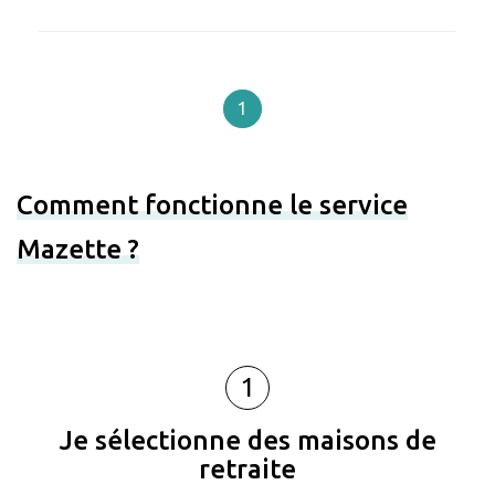
1
Comment fonctionne le service
Mazette ?
1
Je sélectionne des maisons de
retraite