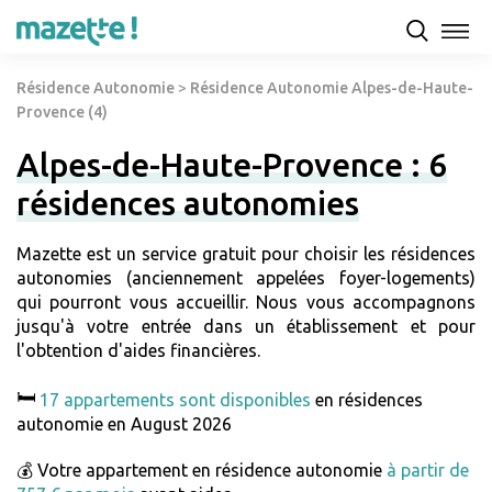
Résidence Autonomie
>
Résidence Autonomie Alpes-de-Haute-
Provence (4)
Alpes-de-Haute-Provence : 6
résidences autonomies
Mazette est un service gratuit pour choisir les résidences
autonomies (anciennement appelées foyer-logements)
qui pourront vous accueillir. Nous vous accompagnons
jusqu'à votre entrée dans un établissement et pour
l'obtention d'aides financières.
🛏️
17 appartements sont disponibles
en résidences
autonomie en August 2026
💰 Votre appartement en résidence autonomie
à partir de