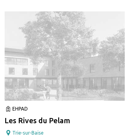
EHPAD
Les Rives du Pelam
Trie-sur-Baïse