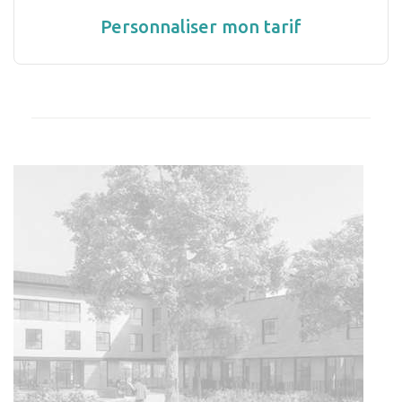
Personnaliser mon tarif