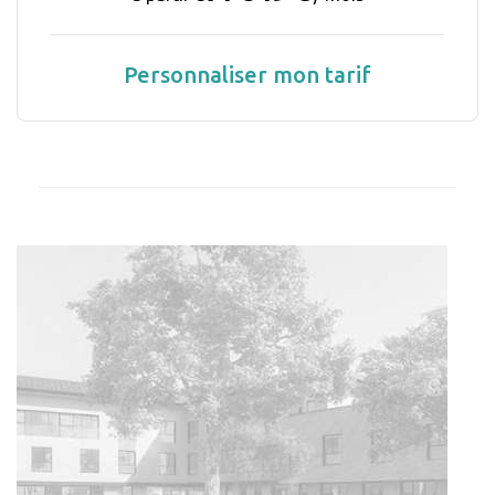
Personnaliser mon tarif