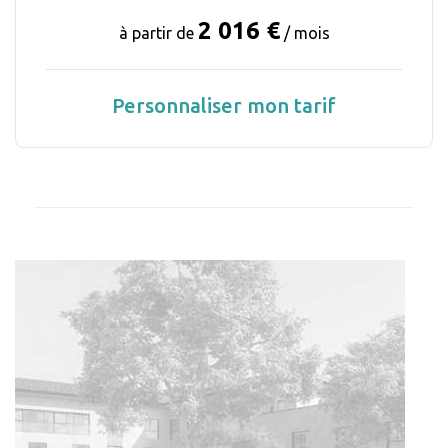
2 016 €
à partir de
/ mois
Personnaliser mon tarif