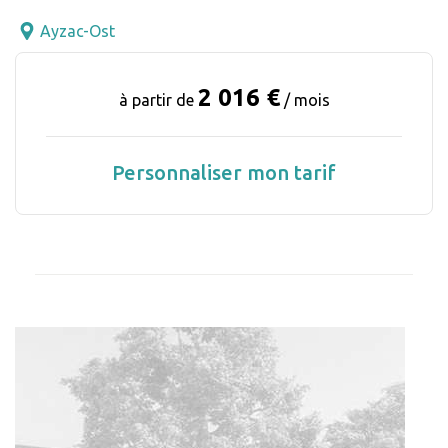
Ayzac-Ost
2 016 €
à partir de
/ mois
Personnaliser mon tarif