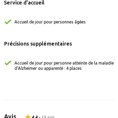
Service d'accueil
Accueil de jour pour personnes âgées
Précisions supplémentaires
Accueil de jour pour personne atteinte de la maladie
d'Alzheimer ou apparenté : 4 places
Avis
4.4 -
19 avis