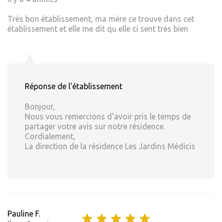
Très bon établissement, ma mère ce trouve dans cet
établissement et elle me dit qu elle ci sent très bien
Réponse de l'établissement
Bonjour,
Nous vous remercions d'avoir pris le temps de
partager votre avis sur notre résidence.
Cordialement,
La direction de la résidence Les Jardins Médicis
Pauline F.