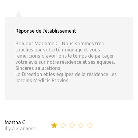
Réponse de l'établissement
Bonjour Madame C., Nous sommes très
touchés par votre témoignage et vous
remercions d'avoir pris le temps de partager
votre avis sur notre résidence et ses équipes.
Sincères salutations,
La Direction et les équipes de la résidence Les
Jardins Médicis Provins
Martha G.
Il y a 2 années