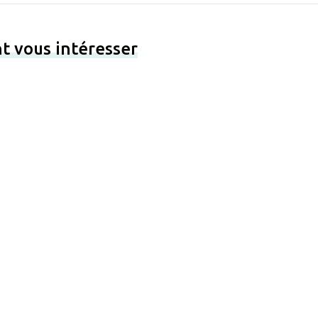
t vous intéresser