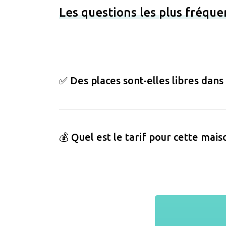
Les questions les plus fréqu
✅ Des places sont-elles libres dans
💰 Quel est le tarif pour cette mais