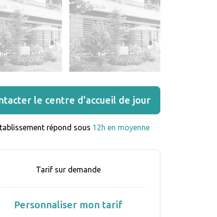
tacter le centre d'accueil de jour
établissement répond sous 
12h en moyenne
Tarif sur demande
Personnaliser mon tarif