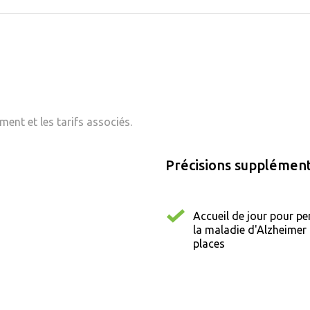
ent et les tarifs associés.
Précisions supplément
Accueil de jour pour pe
la maladie d'Alzheimer 
places