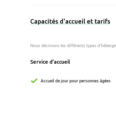
Capacités d'accueil et tarifs
Nous décrivons les différents types d'hébergem
Service d'accueil
Accueil de jour pour personnes âgées