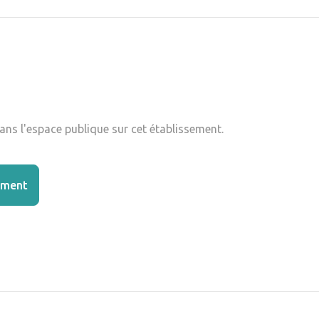
ns l'espace publique sur cet établissement.
ement