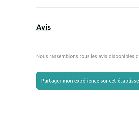
Avis
Nous rassemblons tous les avis disponibles da
Partager mon expérience sur cet établiss