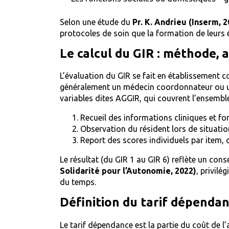
Selon une étude du
Pr. K. Andrieu (Inserm, 2
protocoles de soin que la formation de leurs 
Le calcul du GIR : méthode,
L’évaluation du GIR se fait en établissement 
généralement un médecin coordonnateur ou une 
variables dites AGGIR, qui couvrent l’ensembl
Recueil des informations cliniques et fon
Observation du résident lors de situatio
Report des scores individuels par item, 
Le résultat (du GIR 1 au GIR 6) reflète un co
Solidarité pour l’Autonomie, 2022)
, privilé
du temps.
Définition du tarif dépenda
Le tarif dépendance est la partie du coût de 