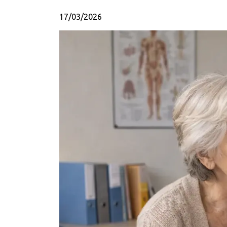
17/03/2026