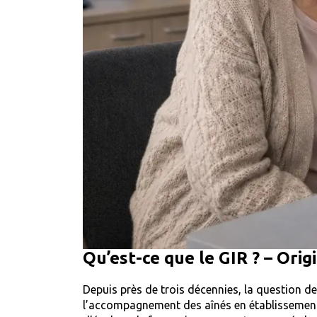
Qu’est-ce que le GIR ? – Origi
Depuis près de trois décennies, la question 
l’accompagnement des aînés en établissement.