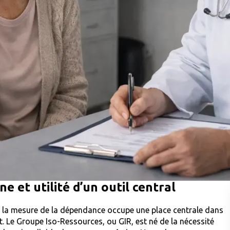
ne et utilité d’un outil central
de la mesure de la dépendance occupe une place centrale dans
 Le Groupe Iso-Ressources, ou GIR, est né de la nécessité