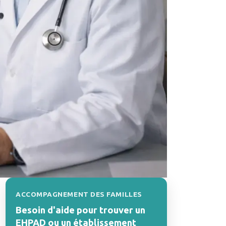
ACCOMPAGNEMENT DES FAMILLES
Besoin d'aide pour trouver un
EHPAD ou un établissement