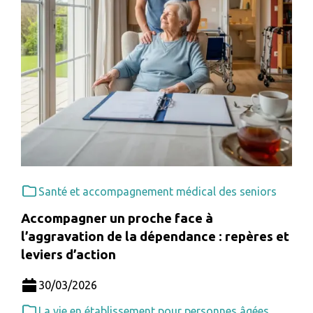
Santé et accompagnement médical des seniors
Accompagner un proche face à
l’aggravation de la dépendance : repères et
leviers d’action
30/03/2026
La vie en établissement pour personnes âgées