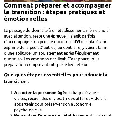
Comment préparer et accompagner
la transition : étapes pratiques et
émotionnelles
Le passage du domicile à un établissement, même choisi
avec attention, reste une épreuve. Il s’agit parfois
d’accompagner un proche qui refuse d’être « placé » ou
exprime de la peur. D’autres, au contraire, y voient la fin
d’une solitude, un soulagement après l’épuisement
quotidien. Les émotions oscillent. C’est pourquoi la
préparation compte autant que le lieu retenu.
Quelques étapes essentielles pour adoucir la
transition :
Associer la personne âgée :
chaque étape –
visites, recueil des envies, tri des affaires – doit lui
appartenir pour préserver son autonomie
psychologique.
Rencontrer l’équipe de l’établissement :
cela met