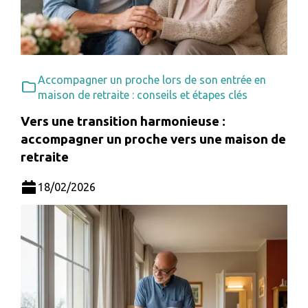
Accompagner un proche lors de son entrée en
maison de retraite : conseils et étapes clés
Vers une transition harmonieuse :
accompagner un proche vers une maison de
retraite
18/02/2026