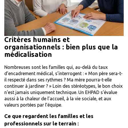
Critères humains et
organisationnels : bien plus que la
médicalisation
Nombreuses sont les familles qui, au-delà du taux
d’encadrement médical, s’interrogent : « Mon père sera-t-
il respecté dans ses rythmes ? Ma mère pourra-t-elle
continuer à jardiner ? » Loin des stéréotypes, le bon choix
n’est jamais uniquement technique. Un EHPAD s’évalue
aussi à la chaleur de l’accueil, à la vie sociale, et aux
valeurs portées par l’équipe.
Ce que regardent les familles et les
professionnels sur le terrain :