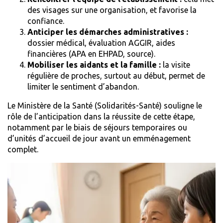
des visages sur une organisation, et favorise la
confiance.
Anticiper les démarches administratives :
dossier médical, évaluation AGGIR, aides
financières (APA en EHPAD,
source
).
Mobiliser les aidants et la famille :
la visite
régulière de proches, surtout au début, permet de
limiter le sentiment d’abandon.
Le Ministère de la Santé (
Solidarités-Santé
) souligne le
rôle de l’anticipation dans la réussite de cette étape,
notamment par le biais de séjours temporaires ou
d’unités d’accueil de jour avant un emménagement
complet.