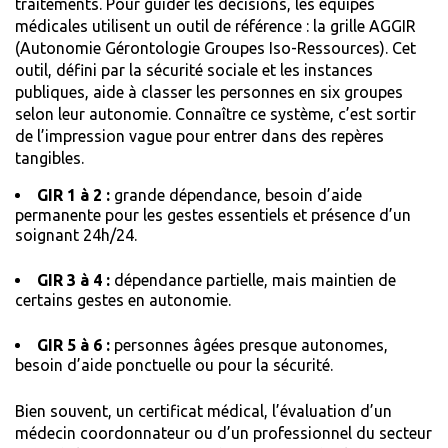
traitements. Pour guider les décisions, les équipes
médicales utilisent un outil de référence : la grille AGGIR
(Autonomie Gérontologie Groupes Iso-Ressources). Cet
outil, défini par la sécurité sociale et les instances
publiques, aide à classer les personnes en six groupes
selon leur autonomie. Connaître ce système, c’est sortir
de l’impression vague pour entrer dans des repères
tangibles.
GIR 1 à 2 :
grande dépendance, besoin d’aide
permanente pour les gestes essentiels et présence d’un
soignant 24h/24.
GIR 3 à 4 :
dépendance partielle, mais maintien de
certains gestes en autonomie.
GIR 5 à 6 :
personnes âgées presque autonomes,
besoin d’aide ponctuelle ou pour la sécurité.
Bien souvent, un certificat médical, l’évaluation d’un
médecin coordonnateur ou d’un professionnel du secteur