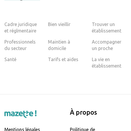
Cadre juridique
Bien vieillir
Trouver un
et réglmentaire
établissement
Professionnels
Maintien à
Accompagner
du secteur
domicile
un proche
Santé
Tarifs et aides
La vie en
établissement
À propos
Mentions légales
Politique de