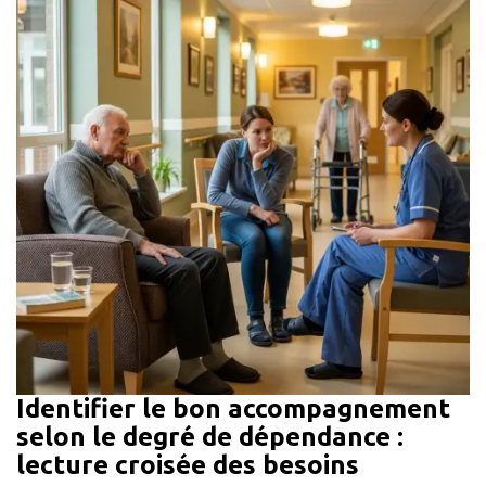
Identifier le bon accompagnement
selon le degré de dépendance :
lecture croisée des besoins