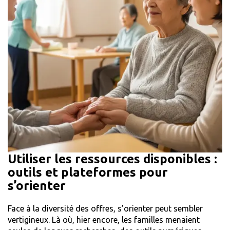
Utiliser les ressources disponibles :
outils et plateformes pour
s’orienter
Face à la diversité des offres, s’orienter peut sembler
vertigineux. Là où, hier encore, les familles menaient