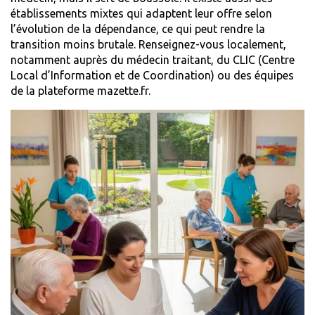
établissements mixtes qui adaptent leur offre selon
l’évolution de la dépendance, ce qui peut rendre la
transition moins brutale. Renseignez-vous localement,
notamment auprès du médecin traitant, du CLIC (Centre
Local d’Information et de Coordination) ou des équipes
de la plateforme
mazette.fr
.