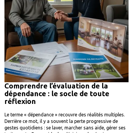
Comprendre l’évaluation de la
dépendance : le socle de toute
réflexion
Le terme « dépendance » recouvre des réalités multiples.
Derrière ce mot, il y a souvent la perte progressive de
gestes quotidiens : se laver, marcher sans aide, gérer ses