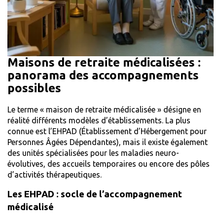
Maisons de retraite médicalisées :
panorama des accompagnements
possibles
Le terme « maison de retraite médicalisée » désigne en
réalité différents modèles d’établissements. La plus
connue est l’EHPAD (Établissement d’Hébergement pour
Personnes Âgées Dépendantes), mais il existe également
des unités spécialisées pour les maladies neuro-
évolutives, des accueils temporaires ou encore des pôles
d’activités thérapeutiques.
Les EHPAD : socle de l’accompagnement
médicalisé