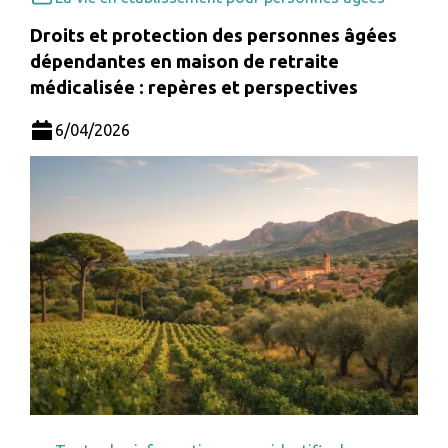
Droits et protection des personnes âgées
dépendantes en maison de retraite
médicalisée : repères et perspectives
6/04/2026