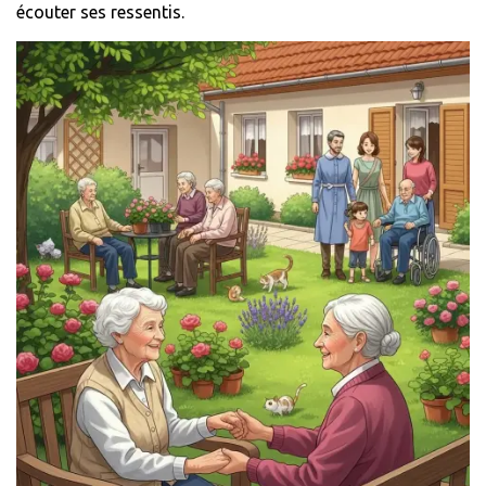
écouter ses ressentis.