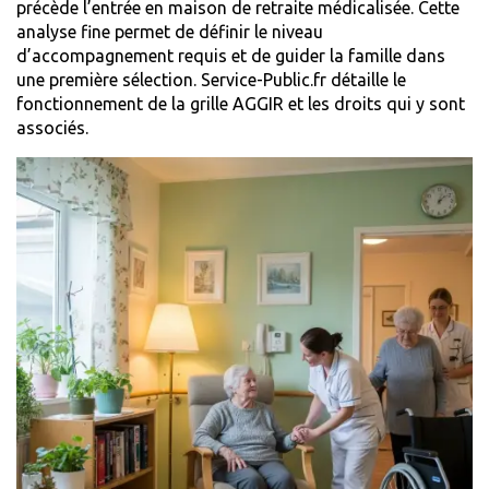
précède l’entrée en maison de retraite médicalisée. Cette
analyse fine permet de définir le niveau
d’accompagnement requis et de guider la famille dans
une première sélection.
Service-Public.fr
détaille le
fonctionnement de la grille AGGIR et les droits qui y sont
associés.