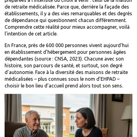
de retraite médicalisée. Parce que, derrière la façade des
établissements, il y a des vies remarquables et des degrés
de dépendance qui questionnent chacun différemment.
Comprendre cette réalité pour mieux accompagner, voilà
l’intention de cet article.
En France, près de 600 000 personnes vivent aujourd’hui
en établissement d’hébergement pour personnes âgées
dépendantes (source :
CNSA, 2023
). Chacune avec son
histoire, son parcours de santé, et surtout, son degré
d’autonomie. Face à la diversité des maisons de retraite
médicalisées – plus connues sous le nom d’EHPAD –
choisir le bon lieu d’accueil prend alors tout son sens.