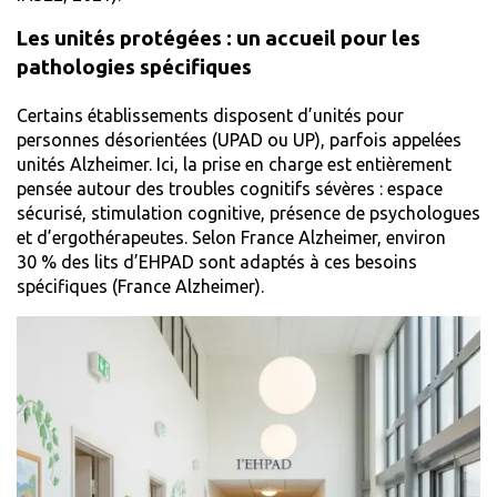
Les unités protégées : un accueil pour les
pathologies spécifiques
Certains établissements disposent d’unités pour
personnes désorientées (UPAD ou UP), parfois appelées
unités Alzheimer. Ici, la prise en charge est entièrement
pensée autour des troubles cognitifs sévères : espace
sécurisé, stimulation cognitive, présence de psychologues
et d’ergothérapeutes. Selon France Alzheimer, environ
30 % des lits d’EHPAD sont adaptés à ces besoins
spécifiques (
France Alzheimer
).