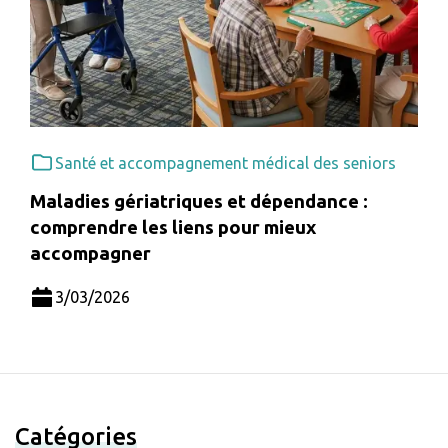
Santé et accompagnement médical des seniors
Maladies gériatriques et dépendance :
comprendre les liens pour mieux
accompagner
3/03/2026
Catégories