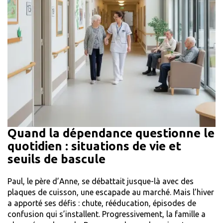
Quand la dépendance questionne le
quotidien : situations de vie et
seuils de bascule
Paul, le père d’Anne, se débattait jusque-là avec des
plaques de cuisson, une escapade au marché. Mais l’hiver
a apporté ses défis : chute, rééducation, épisodes de
confusion qui s’installent. Progressivement, la famille a