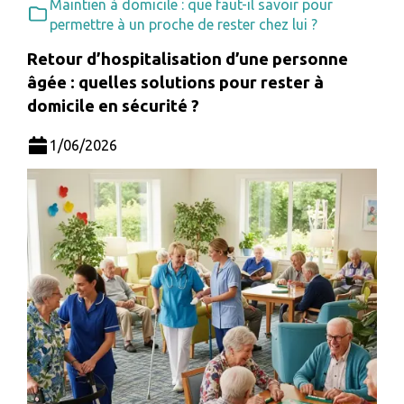
Maintien à domicile : que faut-il savoir pour
permettre à un proche de rester chez lui ?
Retour d’hospitalisation d’une personne
âgée : quelles solutions pour rester à
domicile en sécurité ?
1/06/2026