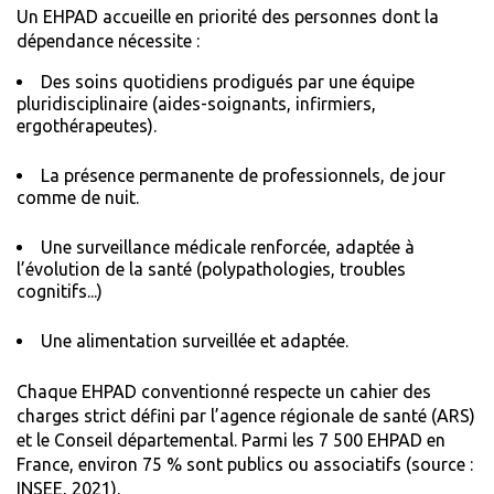
Un EHPAD accueille en priorité des personnes dont la
dépendance nécessite :
Des soins quotidiens prodigués par une équipe
pluridisciplinaire (aides-soignants, infirmiers,
ergothérapeutes).
La présence permanente de professionnels, de jour
comme de nuit.
Une surveillance médicale renforcée, adaptée à
l’évolution de la santé (polypathologies, troubles
cognitifs...)
Une alimentation surveillée et adaptée.
Chaque EHPAD conventionné respecte un cahier des
charges strict défini par l’agence régionale de santé (ARS)
et le Conseil départemental. Parmi les 7 500 EHPAD en
France, environ 75 % sont publics ou associatifs (source :
INSEE, 2021
).