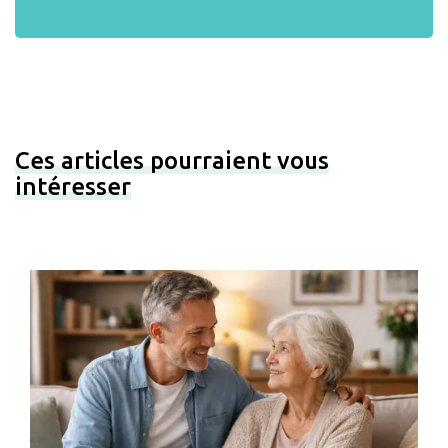
Ces articles pourraient vous
intéresser