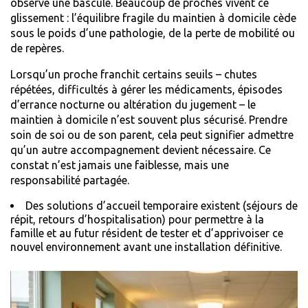
observé une bascule. Beaucoup de proches vivent ce
glissement : l’équilibre fragile du maintien à domicile cède
sous le poids d’une pathologie, de la perte de mobilité ou
de repères.
Lorsqu’un proche franchit certains seuils – chutes
répétées, difficultés à gérer les médicaments, épisodes
d’errance nocturne ou altération du jugement – le
maintien à domicile n’est souvent plus sécurisé. Prendre
soin de soi ou de son parent, cela peut signifier admettre
qu’un autre accompagnement devient nécessaire. Ce
constat n’est jamais une faiblesse, mais une
responsabilité partagée.
Des solutions d’accueil temporaire existent (séjours de
répit, retours d’hospitalisation) pour permettre à la
famille et au futur résident de tester et d’apprivoiser ce
nouvel environnement avant une installation définitive.