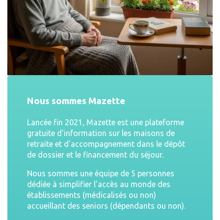
Nous sommes Mazette
Lancée fin 2021, Mazette est une plateforme
gratuite d'information sur les maisons de
retraite et d'accompagnement dans le dépôt
de dossier et le financement du séjour.
Nous sommes une équipe de 5 personnes
dédiée à simplifier l'accès au monde des
établissements (médicalisés ou non)
accueillant des seniors (dépendants ou non).