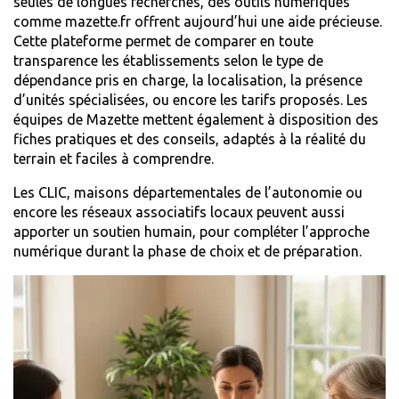
seules de longues recherches, des outils numériques
comme
mazette.fr
offrent aujourd’hui une aide précieuse.
Cette plateforme permet de comparer en toute
transparence les établissements selon le type de
dépendance pris en charge, la localisation, la présence
d’unités spécialisées, ou encore les tarifs proposés. Les
équipes de Mazette mettent également à disposition des
fiches pratiques et des conseils, adaptés à la réalité du
terrain et faciles à comprendre.
Les CLIC, maisons départementales de l’autonomie ou
encore les réseaux associatifs locaux peuvent aussi
apporter un soutien humain, pour compléter l’approche
numérique durant la phase de choix et de préparation.