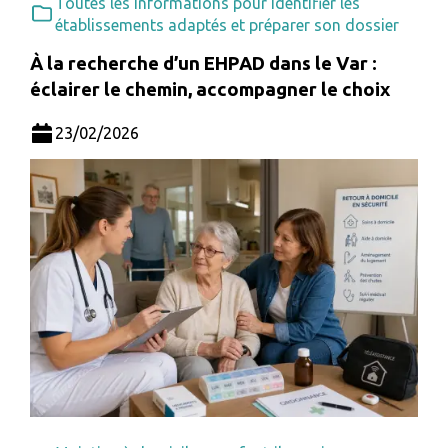
Toutes les informations pour identifier les
établissements adaptés et préparer son dossier
À la recherche d’un EHPAD dans le Var :
éclairer le chemin, accompagner le choix
23/02/2026