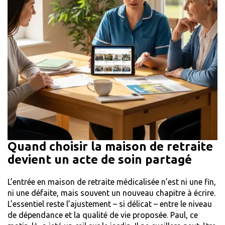
Quand choisir la maison de retraite
devient un acte de soin partagé
L’entrée en maison de retraite médicalisée n’est ni une fin,
ni une défaite, mais souvent un nouveau chapitre à écrire.
L’essentiel reste l’ajustement – si délicat – entre le niveau
de dépendance et la qualité de vie proposée. Paul, ce