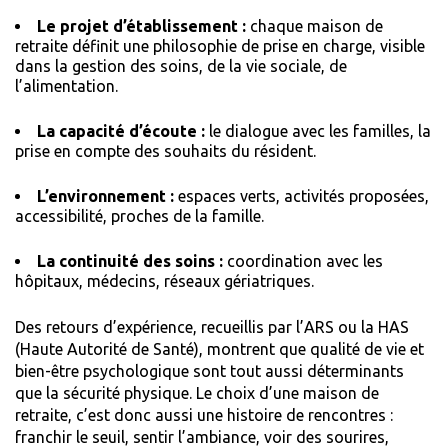
Le projet d’établissement :
chaque maison de
retraite définit une philosophie de prise en charge, visible
dans la gestion des soins, de la vie sociale, de
l’alimentation.
La capacité d’écoute :
le dialogue avec les familles, la
prise en compte des souhaits du résident.
L’environnement :
espaces verts, activités proposées,
accessibilité, proches de la famille.
La continuité des soins :
coordination avec les
hôpitaux, médecins, réseaux gériatriques.
Des retours d’expérience, recueillis par l’ARS ou la HAS
(
Haute Autorité de Santé
), montrent que qualité de vie et
bien-être psychologique sont tout aussi déterminants
que la sécurité physique. Le choix d’une maison de
retraite, c’est donc aussi une histoire de rencontres :
franchir le seuil, sentir l’ambiance, voir des sourires,