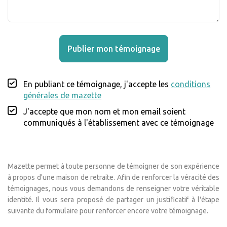
Publier mon témoignage
En publiant ce témoignage, j'accepte les
conditions
générales de mazette
J'accepte que mon nom et mon email soient
communiqués à l'établissement avec ce témoignage
Mazette permet à toute personne de témoigner de son expérience
à propos d'une maison de retraite. Afin de renforcer la véracité des
témoignages, nous vous demandons de renseigner votre véritable
identité. Il vous sera proposé de partager un justificatif à l'étape
suivante du formulaire pour renforcer encore votre témoignage.