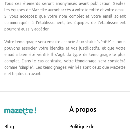
Tous ces éléments seront anonymisés avant publication. Seules
les équipes de Mazette auront accès à votre identité et votre email.
Si vous acceptez que votre nom complet et votre email soient
communiqués à l'établissement, les équipes de l'établissement
pourront aussi y accéder.
Votre témoignage sera ensuite associé à un statut "vérifié" si nous
pouvons associer votre identité et vos justificatifs, et que votre
email a bien été vérifié. Il s'agit du type de témoignage le plus
complet. Dans le cas contraire, votre témoignage sera considéré
comme "simple". Les témoignages vérifiés sont ceux que Mazette
met le plus en avant.
À propos
Blog
Politique de