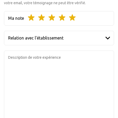
votre email, votre témoignage ne peut être vérifié.
Ma note