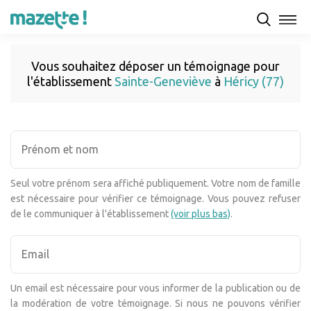
Vous souhaitez déposer un témoignage pour
l'établissement
Sainte-Geneviève
à
Héricy (77)
Seul votre prénom sera affiché publiquement. Votre nom de famille
est nécessaire pour vérifier ce témoignage. Vous pouvez refuser
de le communiquer à l'établissement
(voir plus bas)
.
Un email est nécessaire pour vous informer de la publication ou de
la modération de votre témoignage. Si nous ne pouvons vérifier