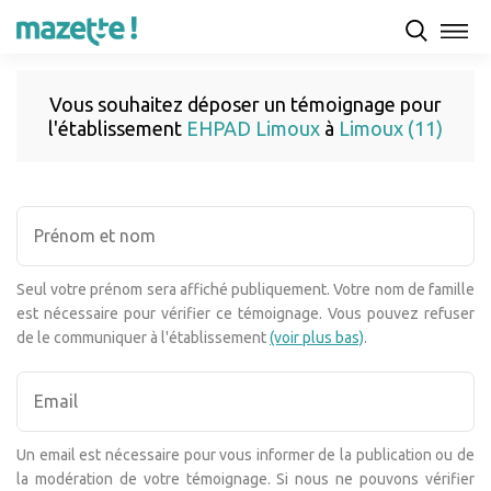
Vous souhaitez déposer un témoignage pour
l'établissement
EHPAD Limoux
à
Limoux (11)
Seul votre prénom sera affiché publiquement. Votre nom de famille
est nécessaire pour vérifier ce témoignage. Vous pouvez refuser
de le communiquer à l'établissement
(voir plus bas)
.
Un email est nécessaire pour vous informer de la publication ou de
la modération de votre témoignage. Si nous ne pouvons vérifier