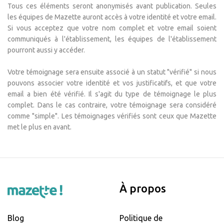
Tous ces éléments seront anonymisés avant publication. Seules
les équipes de Mazette auront accès à votre identité et votre email.
Si vous acceptez que votre nom complet et votre email soient
communiqués à l'établissement, les équipes de l'établissement
pourront aussi y accéder.
Votre témoignage sera ensuite associé à un statut "vérifié" si nous
pouvons associer votre identité et vos justificatifs, et que votre
email a bien été vérifié. Il s'agit du type de témoignage le plus
complet. Dans le cas contraire, votre témoignage sera considéré
comme "simple". Les témoignages vérifiés sont ceux que Mazette
met le plus en avant.
À propos
Blog
Politique de