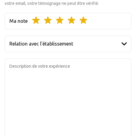
votre email, votre témoignage ne peut être vérifié.
Ma note