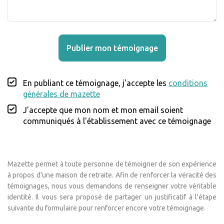
Publier mon témoignage
En publiant ce témoignage, j'accepte les
conditions
générales de mazette
J'accepte que mon nom et mon email soient
communiqués à l'établissement avec ce témoignage
Mazette permet à toute personne de témoigner de son expérience
à propos d'une maison de retraite. Afin de renforcer la véracité des
témoignages, nous vous demandons de renseigner votre véritable
identité. Il vous sera proposé de partager un justificatif à l'étape
suivante du formulaire pour renforcer encore votre témoignage.