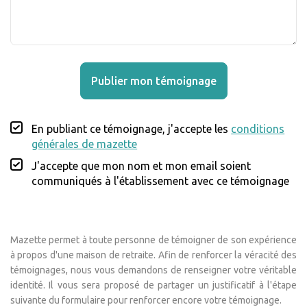
Publier mon témoignage
En publiant ce témoignage, j'accepte les
conditions
générales de mazette
J'accepte que mon nom et mon email soient
communiqués à l'établissement avec ce témoignage
Mazette permet à toute personne de témoigner de son expérience
à propos d'une maison de retraite. Afin de renforcer la véracité des
témoignages, nous vous demandons de renseigner votre véritable
identité. Il vous sera proposé de partager un justificatif à l'étape
suivante du formulaire pour renforcer encore votre témoignage.