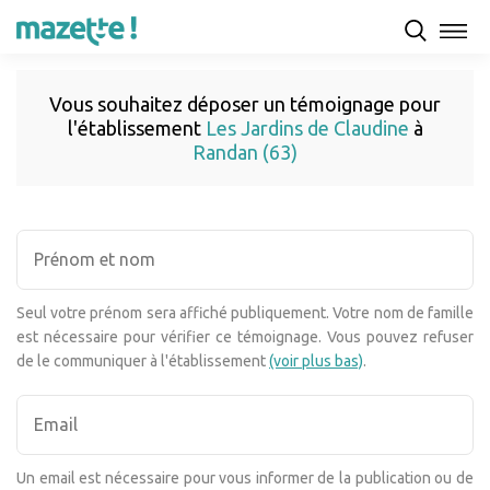
Vous souhaitez déposer un témoignage pour
l'établissement
Les Jardins de Claudine
à
Randan (63)
Seul votre prénom sera affiché publiquement. Votre nom de famille
est nécessaire pour vérifier ce témoignage. Vous pouvez refuser
de le communiquer à l'établissement
(voir plus bas)
.
Un email est nécessaire pour vous informer de la publication ou de