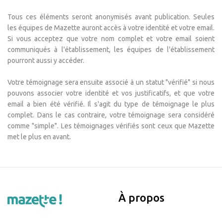
Tous ces éléments seront anonymisés avant publication. Seules
les équipes de Mazette auront accès à votre identité et votre email.
Si vous acceptez que votre nom complet et votre email soient
communiqués à l'établissement, les équipes de l'établissement
pourront aussi y accéder.
Votre témoignage sera ensuite associé à un statut "vérifié" si nous
pouvons associer votre identité et vos justificatifs, et que votre
email a bien été vérifié. Il s'agit du type de témoignage le plus
complet. Dans le cas contraire, votre témoignage sera considéré
comme "simple". Les témoignages vérifiés sont ceux que Mazette
met le plus en avant.
À propos