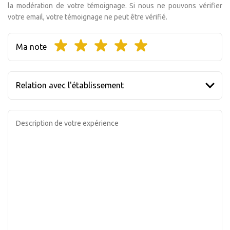
la modération de votre témoignage. Si nous ne pouvons vérifier
votre email, votre témoignage ne peut être vérifié.
Ma note