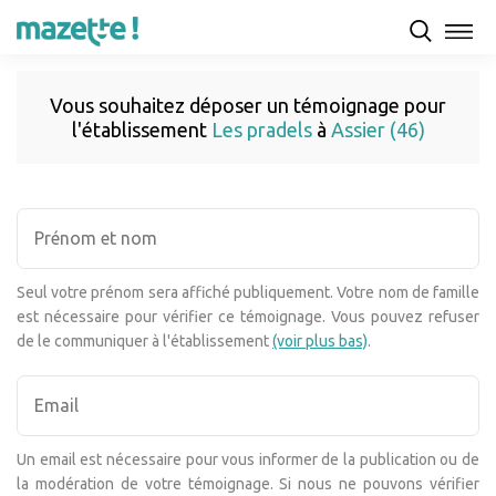
Vous souhaitez déposer un témoignage pour
l'établissement
Les pradels
à
Assier (46)
Seul votre prénom sera affiché publiquement. Votre nom de famille
est nécessaire pour vérifier ce témoignage. Vous pouvez refuser
de le communiquer à l'établissement
(voir plus bas)
.
Un email est nécessaire pour vous informer de la publication ou de
la modération de votre témoignage. Si nous ne pouvons vérifier