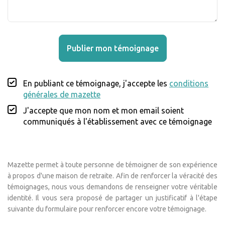
Publier mon témoignage
En publiant ce témoignage, j'accepte les
conditions
générales de mazette
J'accepte que mon nom et mon email soient
communiqués à l'établissement avec ce témoignage
Mazette permet à toute personne de témoigner de son expérience
à propos d'une maison de retraite. Afin de renforcer la véracité des
témoignages, nous vous demandons de renseigner votre véritable
identité. Il vous sera proposé de partager un justificatif à l'étape
suivante du formulaire pour renforcer encore votre témoignage.