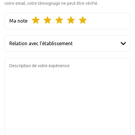
votre email, votre témoignage ne peut être vérifié.
Ma note