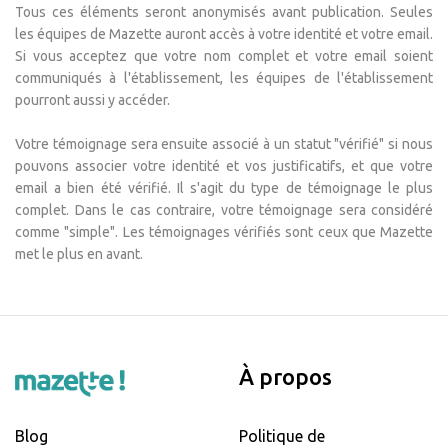
Tous ces éléments seront anonymisés avant publication. Seules
les équipes de Mazette auront accès à votre identité et votre email.
Si vous acceptez que votre nom complet et votre email soient
communiqués à l'établissement, les équipes de l'établissement
pourront aussi y accéder.
Votre témoignage sera ensuite associé à un statut "vérifié" si nous
pouvons associer votre identité et vos justificatifs, et que votre
email a bien été vérifié. Il s'agit du type de témoignage le plus
complet. Dans le cas contraire, votre témoignage sera considéré
comme "simple". Les témoignages vérifiés sont ceux que Mazette
met le plus en avant.
À propos
Blog
Politique de