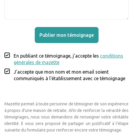
Publier mon témoignage
En publiant ce témoignage, j'accepte les
conditions
générales de mazette
J'accepte que mon nom et mon email soient
communiqués à l'établissement avec ce témoignage
Mazette permet à toute personne de témoigner de son expérience
à propos d'une maison de retraite. Afin de renforcer la véracité des
témoignages, nous vous demandons de renseigner votre véritable
identité. Il vous sera proposé de partager un justificatif à l'étape
suivante du formulaire pour renforcer encore votre témoignage.