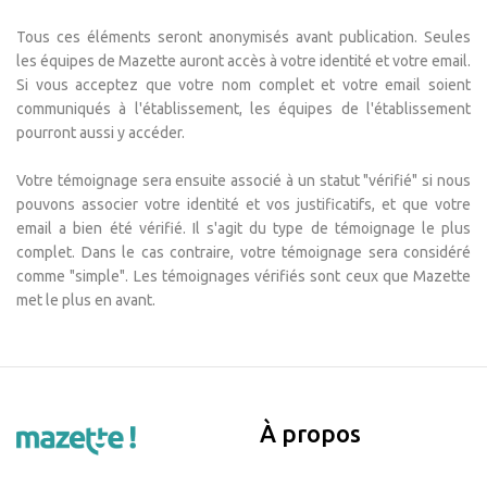
Tous ces éléments seront anonymisés avant publication. Seules
les équipes de Mazette auront accès à votre identité et votre email.
Si vous acceptez que votre nom complet et votre email soient
communiqués à l'établissement, les équipes de l'établissement
pourront aussi y accéder.
Votre témoignage sera ensuite associé à un statut "vérifié" si nous
pouvons associer votre identité et vos justificatifs, et que votre
email a bien été vérifié. Il s'agit du type de témoignage le plus
complet. Dans le cas contraire, votre témoignage sera considéré
comme "simple". Les témoignages vérifiés sont ceux que Mazette
met le plus en avant.
À propos