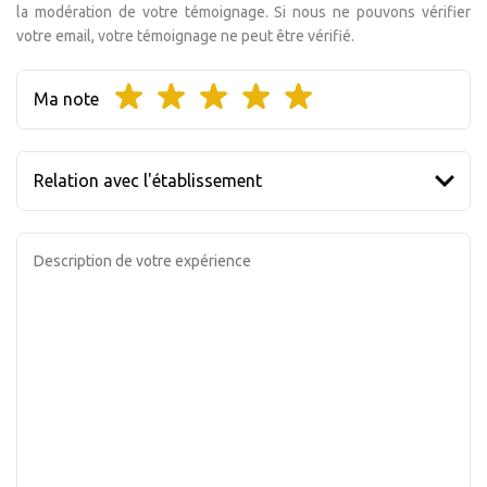
la modération de votre témoignage. Si nous ne pouvons vérifier
votre email, votre témoignage ne peut être vérifié.
Ma note