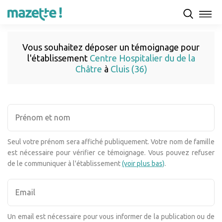
Vous souhaitez déposer un témoignage pour
l'établissement
Centre Hospitalier du de la
Châtre
à
Cluis (36)
Seul votre prénom sera affiché publiquement. Votre nom de famille
est nécessaire pour vérifier ce témoignage. Vous pouvez refuser
de le communiquer à l'établissement
(voir plus bas)
.
Un email est nécessaire pour vous informer de la publication ou de