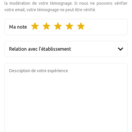
la modération de votre témoignage. Si nous ne pouvons vérifier
votre email, votre témoignage ne peut être vérifié.
Ma note