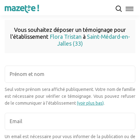
Vous souhaitez déposer un témoignage pour
l'établissement
Flora Tristan
à
Saint-Médard-en-
Jalles (33)
Seul votre prénom sera affiché publiquement. Votre nom de famille
est nécessaire pour vérifier ce témoignage. Vous pouvez refuser
de le communiquer à l'établissement
(voir plus bas)
.
Un email est nécessaire pour vous informer de la publication ou de