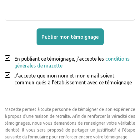
Publier mon témoignage
En publiant ce témoignage, j'accepte les
conditions
générales de mazette
J'accepte que mon nom et mon email soient
communiqués à l'établissement avec ce témoignage
Mazette permet à toute personne de témoigner de son expérience
à propos d'une maison de retraite. Afin de renforcer la véracité des
témoignages, nous vous demandons de renseigner votre véritable
identité. Il vous sera proposé de partager un justificatif à l'étape
suivante du formulaire pour renforcer encore votre témoignage.