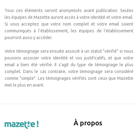
Tous ces éléments seront anonymisés avant publication. Seules
les équipes de Mazette auront accès à votre identité et votre email.
Si vous acceptez que votre nom complet et votre email soient
communiqués à l'établissement, les équipes de l'établissement
pourront aussi y accéder.
Votre témoignage sera ensuite associé à un statut "vérifié" si nous
pouvons associer votre identité et vos justificatifs, et que votre
email a bien été vérifié. Il s'agit du type de témoignage le plus
complet. Dans le cas contraire, votre témoignage sera considéré
comme "simple". Les témoignages vérifiés sont ceux que Mazette
met le plus en avant.
À propos