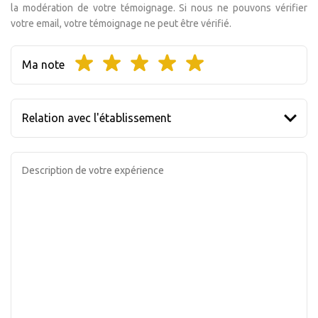
la modération de votre témoignage. Si nous ne pouvons vérifier
votre email, votre témoignage ne peut être vérifié.
Ma note