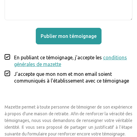
Publier mon témoignage
En publiant ce témoignage, j'accepte les
conditions
générales de mazette
J'accepte que mon nom et mon email soient
communiqués à l'établissement avec ce témoignage
Mazette permet à toute personne de témoigner de son expérience
à propos d'une maison de retraite. Afin de renforcer la véracité des
témoignages, nous vous demandons de renseigner votre véritable
identité. Il vous sera proposé de partager un justificatif à l'étape
suivante du formulaire pour renforcer encore votre témoignage.