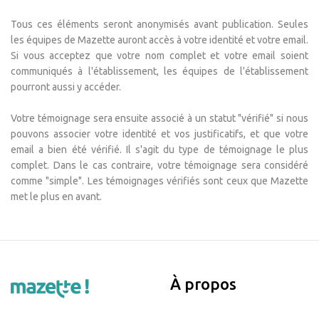
Tous ces éléments seront anonymisés avant publication. Seules
les équipes de Mazette auront accès à votre identité et votre email.
Si vous acceptez que votre nom complet et votre email soient
communiqués à l'établissement, les équipes de l'établissement
pourront aussi y accéder.
Votre témoignage sera ensuite associé à un statut "vérifié" si nous
pouvons associer votre identité et vos justificatifs, et que votre
email a bien été vérifié. Il s'agit du type de témoignage le plus
complet. Dans le cas contraire, votre témoignage sera considéré
comme "simple". Les témoignages vérifiés sont ceux que Mazette
met le plus en avant.
À propos