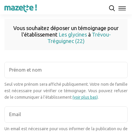
Vous souhaitez déposer un témoignage pour
l'établissement
Les glycines
à
Trévou-
Tréguignec (22)
Seul votre prénom sera affiché publiquement. Votre nom de famille
est nécessaire pour vérifier ce témoignage. Vous pouvez refuser
de le communiquer à l'établissement
(voir plus bas)
.
Un email est nécessaire pour vous informer de la publication ou de