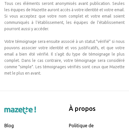
Tous ces éléments seront anonymisés avant publication. Seules
les équipes de Mazette auront accès à votre identité et votre email.
Si vous acceptez que votre nom complet et votre email soient
communiqués à l'établissement, les équipes de l'établissement
pourront aussi y accéder.
Votre témoignage sera ensuite associé à un statut "vérifié" si nous
pouvons associer votre identité et vos justificatifs, et que votre
email a bien été vérifié. Il s'agit du type de témoignage le plus
complet. Dans le cas contraire, votre témoignage sera considéré
comme "simple". Les témoignages vérifiés sont ceux que Mazette
met le plus en avant.
À propos
Blog
Politique de