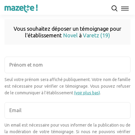
Vous souhaitez déposer un témoignage pour
l'établissement
Novel
à
Varetz (19)
Seul votre prénom sera affiché publiquement. Votre nom de famille
est nécessaire pour vérifier ce témoignage. Vous pouvez refuser
de le communiquer à l'établissement
(voir plus bas)
.
Un email est nécessaire pour vous informer de la publication ou de
la modération de votre témoignage. Si nous ne pouvons vérifier