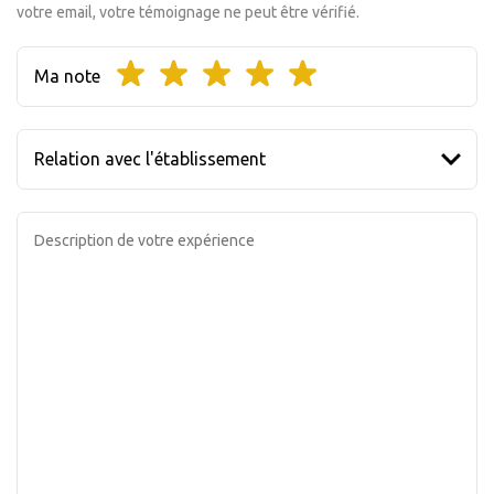
votre email, votre témoignage ne peut être vérifié.
Ma note