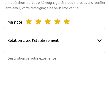
la modération de votre témoignage. Si nous ne pouvons vérifier
votre email, votre témoignage ne peut être vérifié.
Ma note