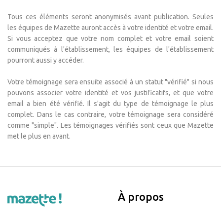
Tous ces éléments seront anonymisés avant publication. Seules
les équipes de Mazette auront accès à votre identité et votre email.
Si vous acceptez que votre nom complet et votre email soient
communiqués à l'établissement, les équipes de l'établissement
pourront aussi y accéder.
Votre témoignage sera ensuite associé à un statut "vérifié" si nous
pouvons associer votre identité et vos justificatifs, et que votre
email a bien été vérifié. Il s'agit du type de témoignage le plus
complet. Dans le cas contraire, votre témoignage sera considéré
comme "simple". Les témoignages vérifiés sont ceux que Mazette
met le plus en avant.
À propos