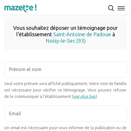
Vous souhaitez déposer un témoignage pour
l'établissement
Saint-Antoine de Padoue
à
Noisy-le-Sec (93)
Seul votre prénom sera affiché publiquement. Votre nom de famille
est nécessaire pour vérifier ce témoignage. Vous pouvez refuser
de le communiquer à l'établissement
(voir plus bas)
.
Un email est nécessaire pour vous informer de la publication ou de