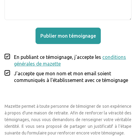
Publier mon témoignage
En publiant ce témoignage, j'accepte les
conditions
générales de mazette
J'accepte que mon nom et mon email soient
communiqués à l'établissement avec ce témoignage
Mazette permet à toute personne de témoigner de son expérience
à propos d'une maison de retraite. Afin de renforcer la véracité des
témoignages, nous vous demandons de renseigner votre véritable
identité. Il vous sera proposé de partager un justificatif à l'étape
suivante du formulaire pour renforcer encore votre témoignage.