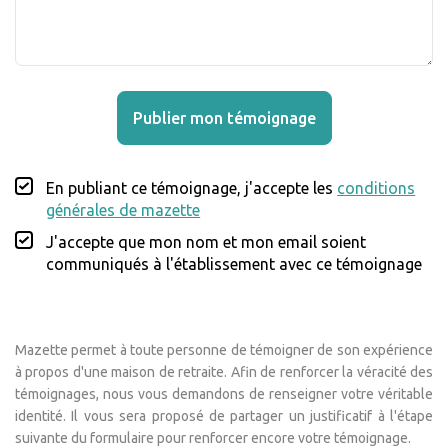
Publier mon témoignage
En publiant ce témoignage, j'accepte les
conditions
générales de mazette
J'accepte que mon nom et mon email soient
communiqués à l'établissement avec ce témoignage
Mazette permet à toute personne de témoigner de son expérience
à propos d'une maison de retraite. Afin de renforcer la véracité des
témoignages, nous vous demandons de renseigner votre véritable
identité. Il vous sera proposé de partager un justificatif à l'étape
suivante du formulaire pour renforcer encore votre témoignage.