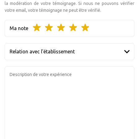
la modération de votre témoignage. Si nous ne pouvons vérifier
votre email, votre témoignage ne peut être vérifié.
Ma note