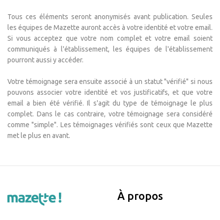
Tous ces éléments seront anonymisés avant publication. Seules
les équipes de Mazette auront accès à votre identité et votre email.
Si vous acceptez que votre nom complet et votre email soient
communiqués à l'établissement, les équipes de l'établissement
pourront aussi y accéder.
Votre témoignage sera ensuite associé à un statut "vérifié" si nous
pouvons associer votre identité et vos justificatifs, et que votre
email a bien été vérifié. Il s'agit du type de témoignage le plus
complet. Dans le cas contraire, votre témoignage sera considéré
comme "simple". Les témoignages vérifiés sont ceux que Mazette
met le plus en avant.
À propos