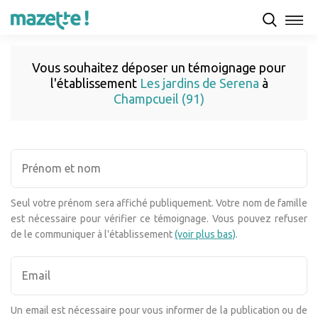
Vous souhaitez déposer un témoignage pour
l'établissement
Les jardins de Serena
à
Champcueil (91)
Seul votre prénom sera affiché publiquement. Votre nom de famille
est nécessaire pour vérifier ce témoignage. Vous pouvez refuser
de le communiquer à l'établissement
(voir plus bas)
.
Un email est nécessaire pour vous informer de la publication ou de