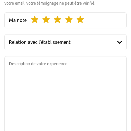
votre email, votre témoignage ne peut être vérifié.
Ma note