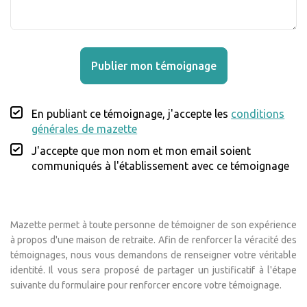
Publier mon témoignage
En publiant ce témoignage, j'accepte les
conditions
générales de mazette
J'accepte que mon nom et mon email soient
communiqués à l'établissement avec ce témoignage
Mazette permet à toute personne de témoigner de son expérience
à propos d'une maison de retraite. Afin de renforcer la véracité des
témoignages, nous vous demandons de renseigner votre véritable
identité. Il vous sera proposé de partager un justificatif à l'étape
suivante du formulaire pour renforcer encore votre témoignage.