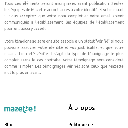
Tous ces éléments seront anonymisés avant publication. Seules
les équipes de Mazette auront accès à votre identité et votre email.
Si vous acceptez que votre nom complet et votre email soient
communiqués à l'établissement, les équipes de l'établissement
pourront aussi y accéder.
Votre témoignage sera ensuite associé à un statut "vérifié" si nous
pouvons associer votre identité et vos justificatifs, et que votre
email a bien été vérifié. Il s'agit du type de témoignage le plus
complet. Dans le cas contraire, votre témoignage sera considéré
comme "simple". Les témoignages vérifiés sont ceux que Mazette
met le plus en avant.
À propos
Blog
Politique de