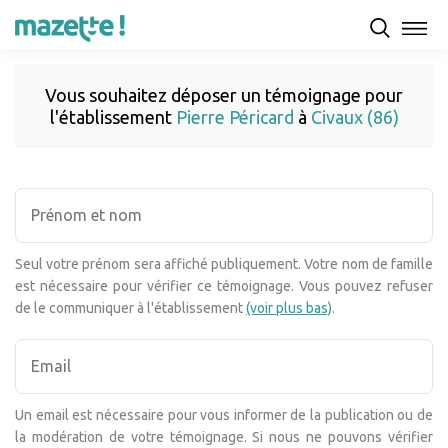
Vous souhaitez déposer un témoignage pour
l'établissement
Pierre Péricard
à
Civaux (86)
Seul votre prénom sera affiché publiquement. Votre nom de famille
est nécessaire pour vérifier ce témoignage. Vous pouvez refuser
de le communiquer à l'établissement
(voir plus bas)
.
Un email est nécessaire pour vous informer de la publication ou de
la modération de votre témoignage. Si nous ne pouvons vérifier