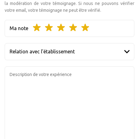
la modération de votre témoignage. Si nous ne pouvons vérifier
votre email, votre témoignage ne peut être vérifié.
Ma note