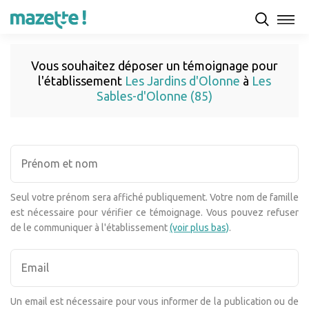
Vous souhaitez déposer un témoignage pour
l'établissement
Les Jardins d'Olonne
à
Les
Sables-d'Olonne (85)
Seul votre prénom sera affiché publiquement. Votre nom de famille
est nécessaire pour vérifier ce témoignage. Vous pouvez refuser
de le communiquer à l'établissement
(voir plus bas)
.
Un email est nécessaire pour vous informer de la publication ou de