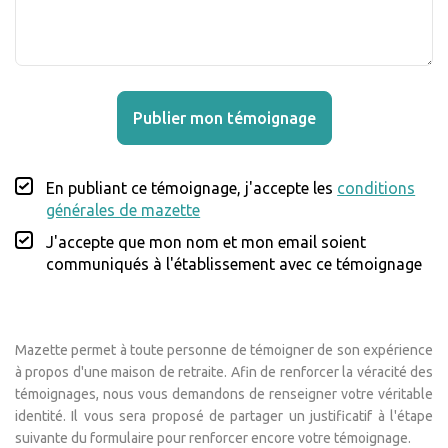
Publier mon témoignage
En publiant ce témoignage, j'accepte les
conditions
générales de mazette
J'accepte que mon nom et mon email soient
communiqués à l'établissement avec ce témoignage
Mazette permet à toute personne de témoigner de son expérience
à propos d'une maison de retraite. Afin de renforcer la véracité des
témoignages, nous vous demandons de renseigner votre véritable
identité. Il vous sera proposé de partager un justificatif à l'étape
suivante du formulaire pour renforcer encore votre témoignage.