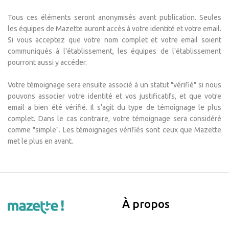
Tous ces éléments seront anonymisés avant publication. Seules
les équipes de Mazette auront accès à votre identité et votre email.
Si vous acceptez que votre nom complet et votre email soient
communiqués à l'établissement, les équipes de l'établissement
pourront aussi y accéder.
Votre témoignage sera ensuite associé à un statut "vérifié" si nous
pouvons associer votre identité et vos justificatifs, et que votre
email a bien été vérifié. Il s'agit du type de témoignage le plus
complet. Dans le cas contraire, votre témoignage sera considéré
comme "simple". Les témoignages vérifiés sont ceux que Mazette
met le plus en avant.
À propos