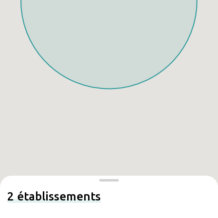
2
établissements