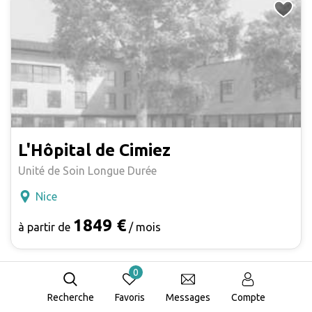
L'Hôpital de Cimiez
Unité de Soin Longue Durée
Nice
1849 €
à partir de
/ mois
0
Recherche
Favoris
Messages
Compte