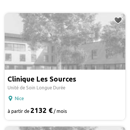
Clinique Les Sources
Unité de Soin Longue Durée
Nice
2132 €
à partir de
/ mois